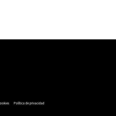
cookies
Política de privacidad