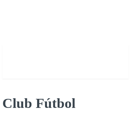
Club Fútbol