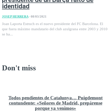
identidad
JOSEP HERRERA
-
08/03/2021
Joan Laporta Estruch es el nuevo presidente del FC Barcelona. El
que fuera máximo mandatario del club azulgrana entre 2003 y 2010
se ha...
Don't miss
Todos pendientes de Catalunya… Puigdemont
contundente: «Señores de Madrid, prepárense
porque ya venimos»