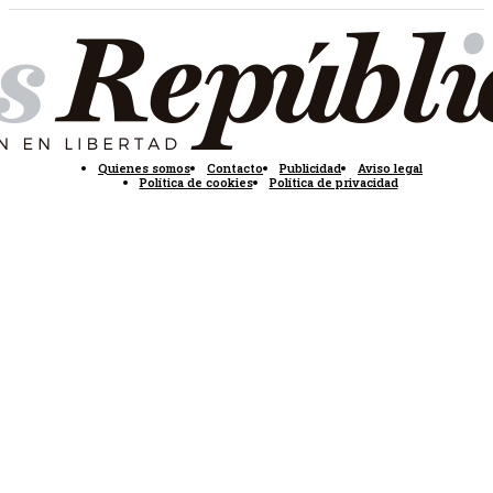
Quienes somos
Contacto
Publicidad
Aviso legal
Política de cookies
Política de privacidad