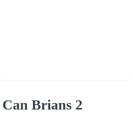
Can Brians 2