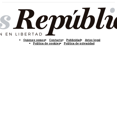
Quienes somos
Contacto
Publicidad
Aviso legal
Política de cookies
Política de privacidad