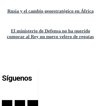
Rusia y el cambio geoestratégico en África
El ministerio de Defensa no ha querido
comprar al Rey un nuevo velero de regatas
Síguenos