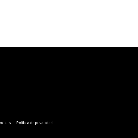
cookies
Política de privacidad