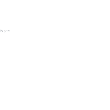
ís para