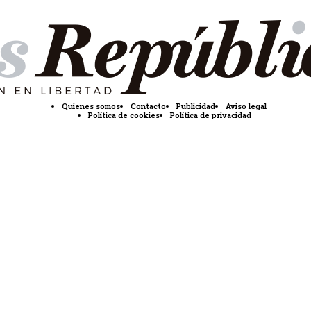
Quienes somos
Contacto
Publicidad
Aviso legal
Política de cookies
Política de privacidad