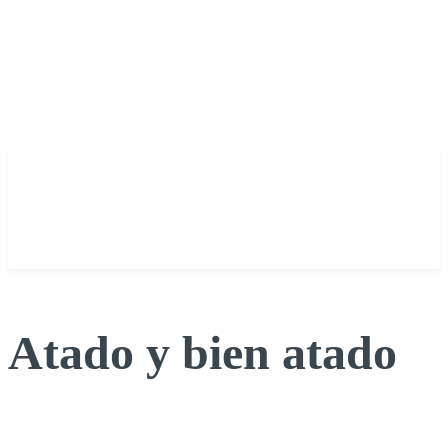
Atado y bien atado