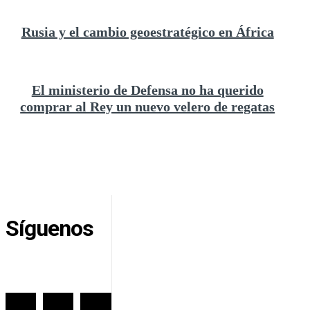
Rusia y el cambio geoestratégico en África
El ministerio de Defensa no ha querido
comprar al Rey un nuevo velero de regatas
Síguenos