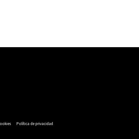
cookies
Política de privacidad