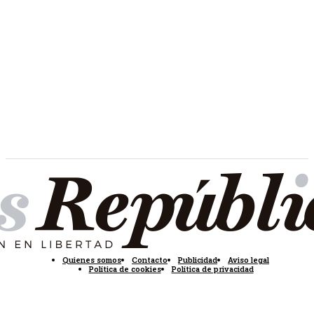
Quienes somos
Contacto
Publicidad
Aviso legal
Política de cookies
Política de privacidad