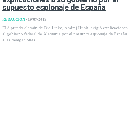
supuesto espionaje de España
REDACCIÓN
-
19/07/2019
El diputado alemán de Die Linke, Andrej Hunk, exigió explicaciones
al gobierno federal de Alemania por el presunto espionaje de España
a las delegaciones...