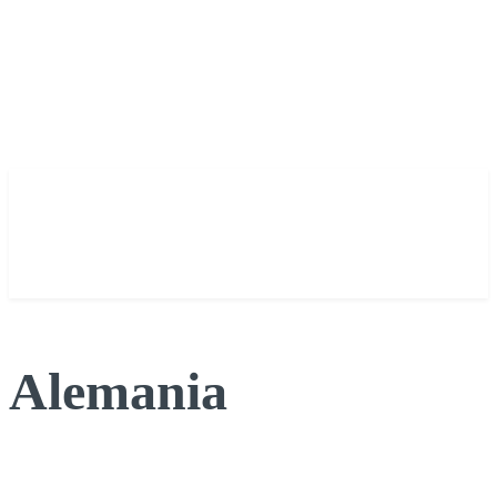
Alemania