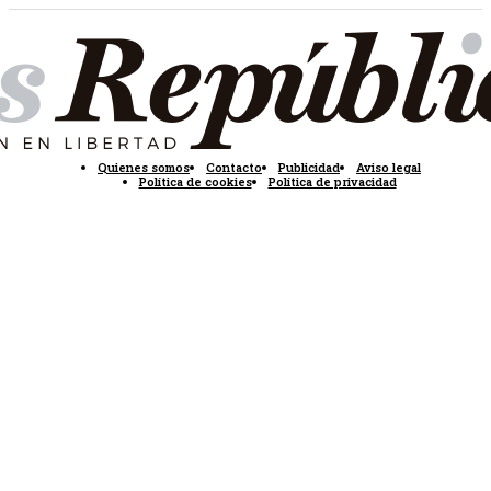
Quienes somos
Contacto
Publicidad
Aviso legal
Política de cookies
Política de privacidad