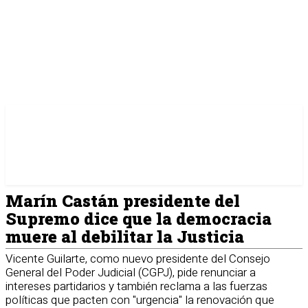
Marín Castán presidente del
Supremo dice que la democracia
muere al debilitar la Justicia
Vicente Guilarte, como nuevo presidente del Consejo
General del Poder Judicial (CGPJ), pide renunciar a
intereses partidarios y también reclama a las fuerzas
políticas que pacten con "urgencia" la renovación que