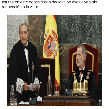
asume en este consejo con dedicación exclusiva y sin
renovación a la vista.