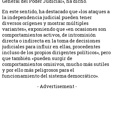
General del Poder Judicial», ha dicho.
En este sentido, ha destacado que «los ataques a
la independencia judicial pueden tener
diversos orígenes y mostrar múltiples
variantes», exponiendo que «en ocasiones son
comportamientos activos, de intromisión
directa o indirecta en la toma de decisiones
judiciales para influir en ellas, procedentes
incluso de los propios dirigentes políticos», pero
que también «pueden surgir de
comportamientos omisivos, mucho más sutiles
y por ello más peligrosos para el
funcionamiento del sistema democrático».
- Advertisement -