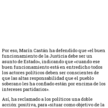
Por eso, Marín Castán ha defendido que «el buen
funcionamiento de la Justicia debe ser un
asunto de Estado», indicando que «cuando ese
buen funcionamiento está en entredicho todos
los actores políticos deben ser conscientes de
que las altas responsabilidad que el pueblo
soberano les ha confiado están por encima de los
intereses partidarios».
Así, ha reclamado a los políticos una doble
acción: positiva, para «situar como objetivo de la