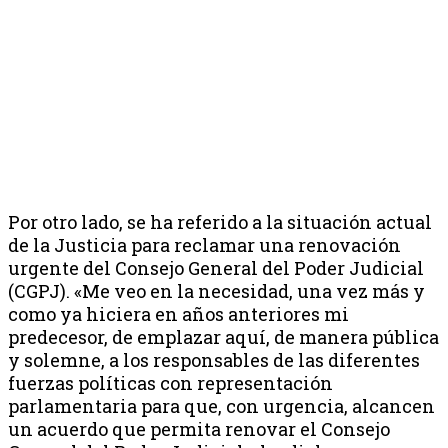
Por otro lado, se ha referido a la situación actual
de la Justicia para reclamar una renovación
urgente del Consejo General del Poder Judicial
(CGPJ). «Me veo en la necesidad, una vez más y
como ya hiciera en años anteriores mi
predecesor, de emplazar aquí, de manera pública
y solemne, a los responsables de las diferentes
fuerzas políticas con representación
parlamentaria para que, con urgencia, alcancen
un acuerdo que permita renovar el Consejo