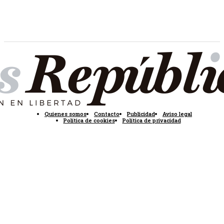
Quienes somos
Contacto
Publicidad
Aviso legal
Política de cookies
Política de privacidad