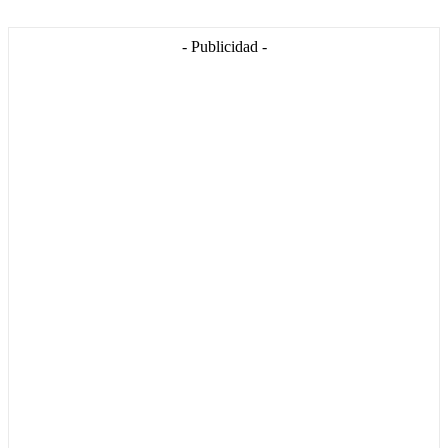
- Publicidad -