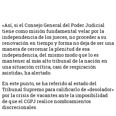
«Así, si el Consejo General del Poder Judicial
tiene como misión fundamental velar por la
independencia de los jueces, no proceder a su
renovación en tiempo y forma no deja de ser una
manera de cercenar la plenitud de esa
independencia, del mismo modo que lo es
mantener al más alto tribunal de la nación en
una situación crítica, casi de respiración
asistida», ha alertado.
En este punto, se ha referido al estado del
Tribunal Supremo para calificarlo de «desolador»
por la crisis de vacantes ante la imposibilidad
de que el CGPJ realice nombramientos
discrecionales.