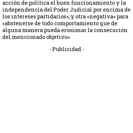
acción de política el buen funcionamiento y la
independencia del Poder Judicial por encima de
los intereses partidarios»; y otra «negativa» para
«abstenerse de todo comportamiento que de
alguna manera pueda erosionar la consecución
del mencionado objetivo».
- Publicidad -