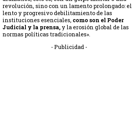
revolución, sino con un lamento prolongado: el
lento y progresivo debilitamiento de las
instituciones esenciales,
como son el Poder
Judicial y la prensa,
y la erosión global de las
normas políticas tradicionales».
- Publicidad -