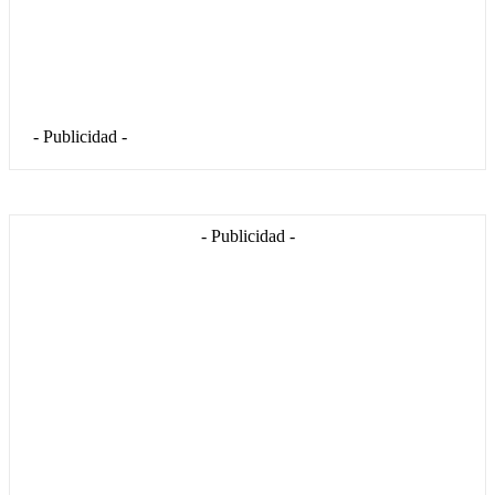
- Publicidad -
- Publicidad -