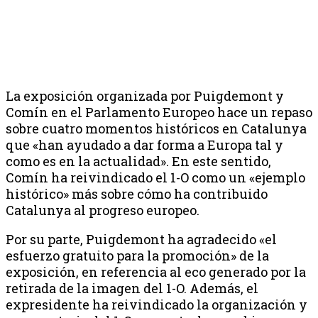
La exposición organizada por Puigdemont y
Comín en el Parlamento Europeo hace un repaso
sobre cuatro momentos históricos en Catalunya
que «han ayudado a dar forma a Europa tal y
como es en la actualidad». En este sentido,
Comín ha reivindicado el 1-O como un «ejemplo
histórico» más sobre cómo ha contribuido
Catalunya al progreso europeo.
Por su parte, Puigdemont ha agradecido «el
esfuerzo gratuito para la promoción» de la
exposición, en referencia al eco generado por la
retirada de la imagen del 1-O. Además, el
expresidente ha reivindicado la organización y