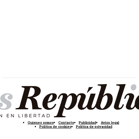
Quienes somos
Contacto
Publicidad
Aviso legal
Política de cookies
Política de privacidad