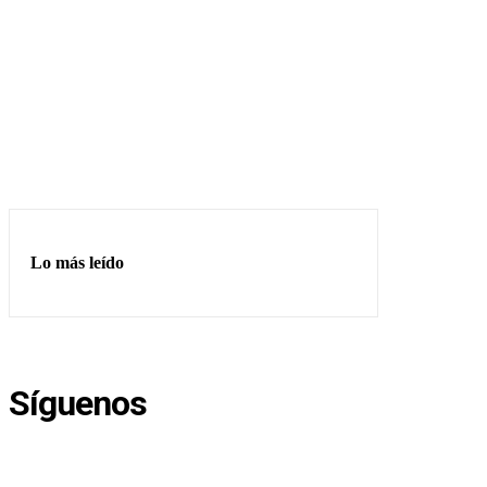
Lo más leído
Síguenos