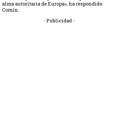
alma autoritaria de Europa», ha respondido
Comín.
- Publicidad -