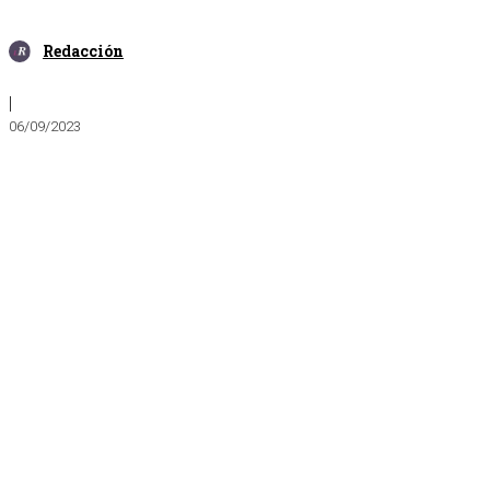
Redacción
|
06/09/2023