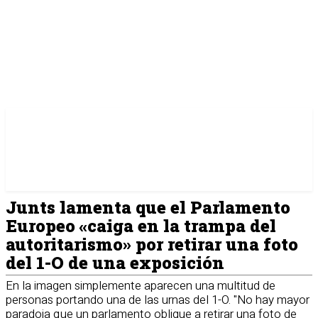
Junts lamenta que el Parlamento
Europeo «caiga en la trampa del
autoritarismo» por retirar una foto
del 1-O de una exposición
En la imagen simplemente aparecen una multitud de
personas portando una de las urnas del 1-O. "No hay mayor
paradoja que un parlamento obligue a retirar una foto de