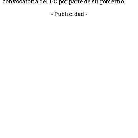
convocatoria del 1-O por parte de su gobierno.
- Publicidad -