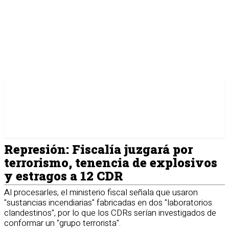
Represión: Fiscalía juzgará por
terrorismo, tenencia de explosivos
y estragos a 12 CDR
Al procesarles, el ministerio fiscal señala que usaron
"sustancias incendiarias" fabricadas en dos "laboratorios
clandestinos", por lo que los CDRs serían investigados de
conformar un "grupo terrorista".