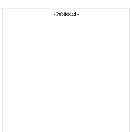
- Publicidad -