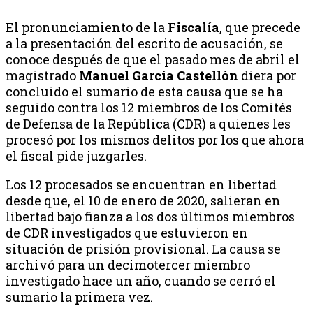
El pronunciamiento de la
Fiscalía
, que precede
a la presentación del escrito de acusación, se
conoce después de que el pasado mes de abril el
magistrado
Manuel García Castellón
diera por
concluido el sumario de esta causa que se ha
seguido contra los 12 miembros de los Comités
de Defensa de la República (CDR) a quienes les
procesó por los mismos delitos por los que ahora
el fiscal pide juzgarles.
Los 12 procesados se encuentran en libertad
desde que, el 10 de enero de 2020, salieran en
libertad bajo fianza a los dos últimos miembros
de CDR investigados que estuvieron en
situación de prisión provisional. La causa se
archivó para un decimotercer miembro
investigado hace un año, cuando se cerró el
sumario la primera vez.