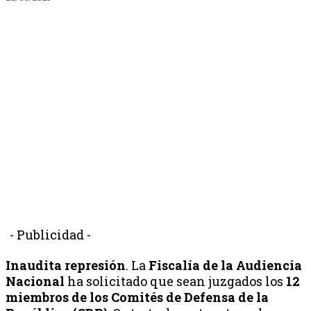
- Publicidad -
Inaudita represión
. La
Fiscalía de la Audiencia
Nacional
ha solicitado que sean juzgados los
12
miembros de los Comités de Defensa de la