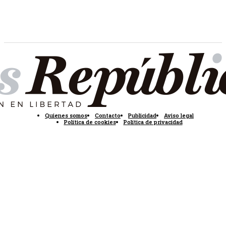
Quienes somos
Contacto
Publicidad
Aviso legal
Política de cookies
Política de privacidad