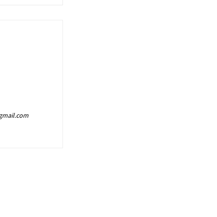
@gmail.com