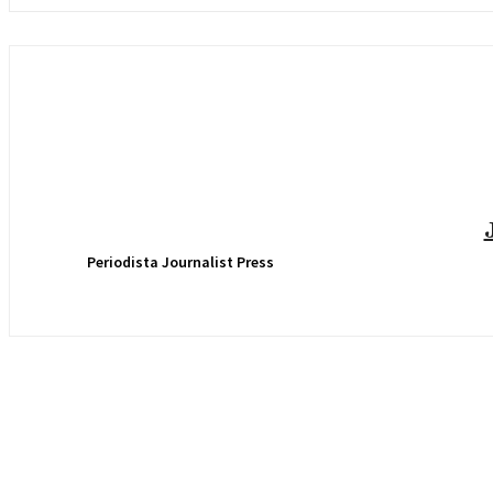
Periodista Journalist Press