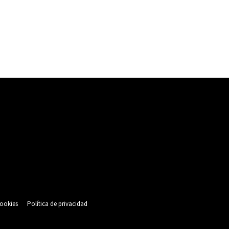
cookies
Política de privacidad