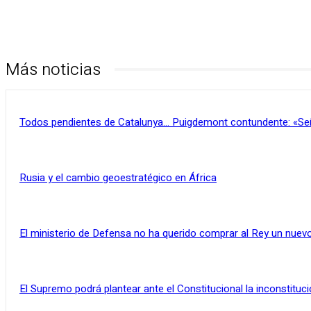
Más noticias
Todos pendientes de Catalunya… Puigdemont contundente: «Se
Rusia y el cambio geoestratégico en África
El ministerio de Defensa no ha querido comprar al Rey un nuevo
El Supremo podrá plantear ante el Constitucional la inconstituci