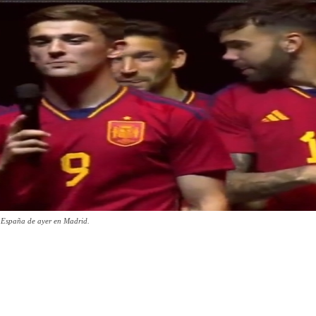
 España de ayer en Madrid.