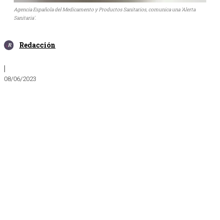
Agencia Española del Medicamento y Productos Sanitarios, comunica una 'Alerta
Sanitaria'.
Redacción
|
08/06/2023