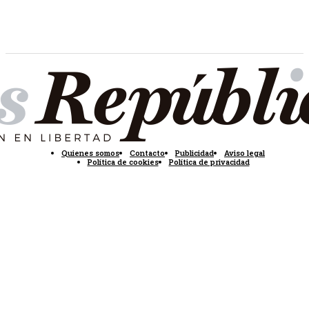
Quienes somos
Contacto
Publicidad
Aviso legal
Política de cookies
Política de privacidad