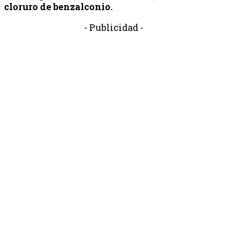
cloruro de benzalconio.
- Publicidad -