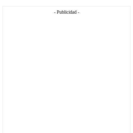
- Publicidad -