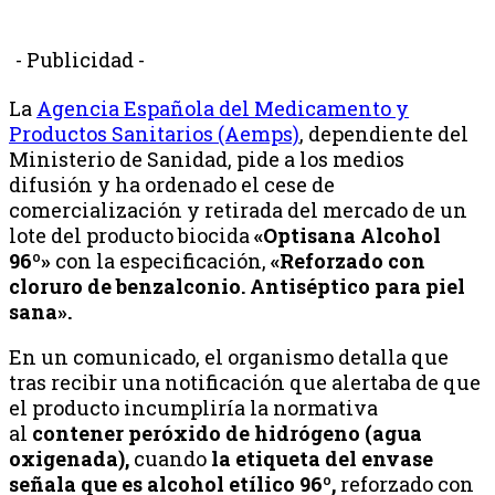
- Publicidad -
La
Agencia Española del Medicamento y
Productos Sanitarios (Aemps)
, dependiente del
Ministerio de Sanidad, pide a los medios
difusión y ha ordenado el cese de
comercialización y retirada del mercado de un
lote del producto biocida
«Optisana Alcohol
96º»
con la especificación,
«Reforzado con
cloruro de benzalconio. Antiséptico para piel
sana».
En un comunicado, el organismo detalla que
tras recibir una notificación que alertaba de que
el producto incumpliría la normativa
al
contener peróxido de hidrógeno (agua
oxigenada),
cuando
la etiqueta del envase
señala que es alcohol etílico 96º,
reforzado con