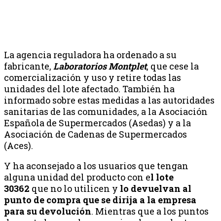
La agencia reguladora ha ordenado a su
fabricante,
Laboratorios Montplet
, que cese la
comercialización y uso y retire todas las
unidades del lote afectado. También ha
informado sobre estas medidas a las autoridades
sanitarias de las comunidades, a la Asociación
Española de Supermercados (Asedas) y a la
Asociación de Cadenas de Supermercados
(Aces).
Y ha aconsejado a los usuarios que tengan
alguna unidad del producto con e
l lote
30362
que no lo utilicen y
lo devuelvan al
punto de compra que se dirija a la empresa
para su devolución
. Mientras que a los puntos