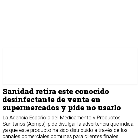
Sanidad retira este conocido
desinfectante de venta en
supermercados y pide no usarlo
La Agencia Española del Medicamento y Productos
Sanitarios (Aemps), pide divulgar la advertencia que indica,
ya que este producto ha sido distribuido a través de los
canales comerciales comunes para clientes finales.