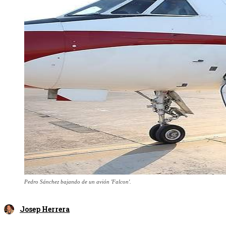
Pedro Sánchez bajando de un avión 'Falcon'.
Josep Herrera