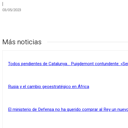
|
03/05/2023
Más noticias
Todos pendientes de Catalunya… Puigdemont contundente: «Se
Rusia y el cambio geoestratégico en África
El ministerio de Defensa no ha querido comprar al Rey un nuevo