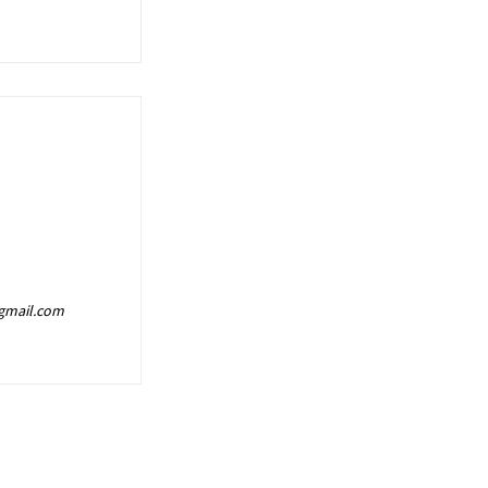
@gmail.com