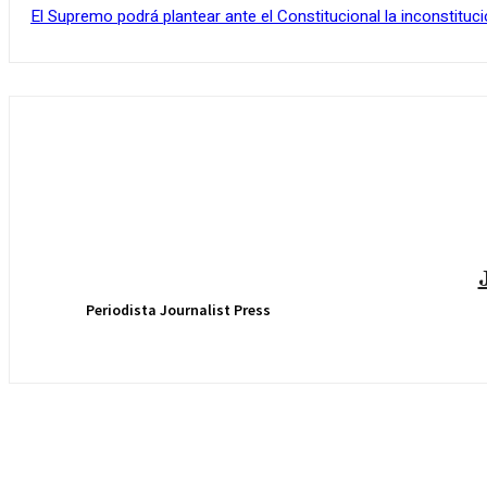
El Supremo podrá plantear ante el Constitucional la inconstituci
Periodista Journalist Press