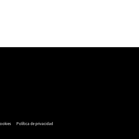
cookies
Política de privacidad