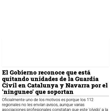
El Gobierno reconoce que está
quitando unidades de la Guardia
Civil en Catalunya y Navarra por el
‘ninguneo’ que soportan
Oficialmente uno de los motivos es porque los 112
regionales no les envían avisos, aunque varias
asociaciones profesionales constatan que este 'olvido' a la