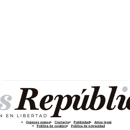
Quienes somos
Contacto
Publicidad
Aviso legal
Política de cookies
Política de privacidad