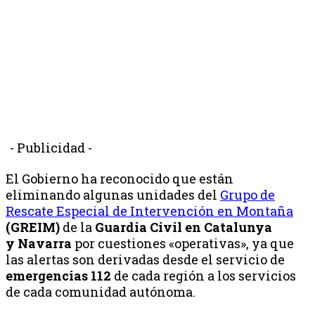
- Publicidad -
El Gobierno ha reconocido que están
eliminando algunas unidades del
Grupo de
Rescate Especial de Intervención en Montaña
(GREIM)
de la
Guardia Civil en Catalunya
y Navarra
por cuestiones «operativas», ya que
las alertas son derivadas desde el servicio de
emergencias 112
de cada región a los servicios
de cada comunidad autónoma.