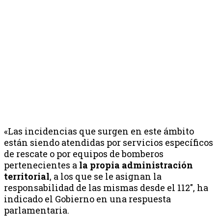
«Las incidencias que surgen en este ámbito
están siendo atendidas por servicios específicos
de rescate o por equipos de bomberos
pertenecientes a
la propia administración
territorial
, a los que se le asignan la
responsabilidad de las mismas desde el 112″, ha
indicado el Gobierno en una respuesta
parlamentaria.