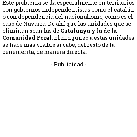
Este problema se da especialmente en territorios
con gobiernos independentistas como el catalán
o con dependencia del nacionalismo, como es el
caso de Navarra. De ahí que las unidades que se
eliminan sean las de
Catalunya y la de la
Comunidad Foral
. El ninguneo a estas unidades
se hace más visible si cabe, del resto de la
benemérita, de manera directa.
- Publicidad -