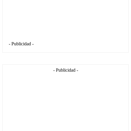
- Publicidad -
- Publicidad -