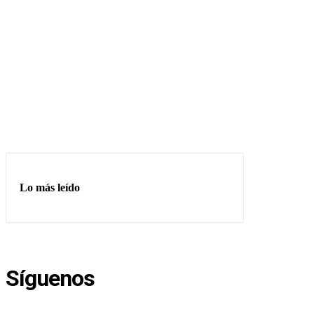
Lo más leído
Síguenos