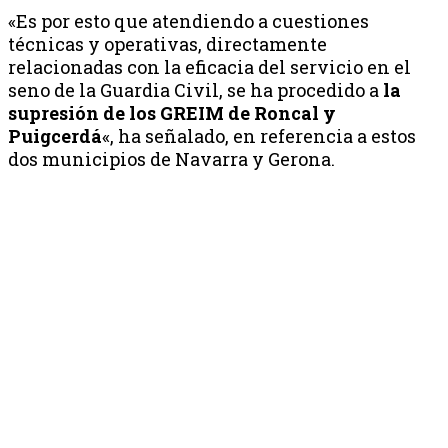
«Es por esto que atendiendo a cuestiones
técnicas y operativas, directamente
relacionadas con la eficacia del servicio en el
seno de la Guardia Civil, se ha procedido a
la
supresión de los GREIM de Roncal y
Puigcerdá
«, ha señalado, en referencia a estos
dos municipios de Navarra y Gerona.