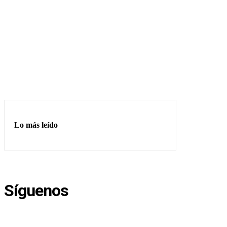
Lo más leído
Síguenos