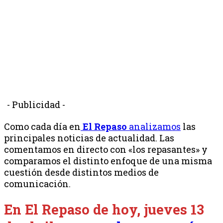
- Publicidad -
Como cada día en
El Repaso
analizamos
las
principales noticias de actualidad. Las
comentamos en directo con «los repasantes» y
comparamos el distinto enfoque de una misma
cuestión desde distintos medios de
comunicación.
En El Repaso de hoy, jueves 13