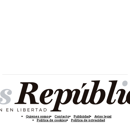
Quienes somos
Contacto
Publicidad
Aviso legal
Política de cookies
Política de privacidad