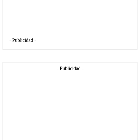
- Publicidad -
- Publicidad -