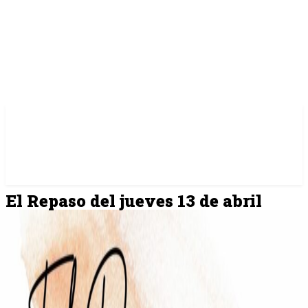
El Repaso del jueves 13 de abril