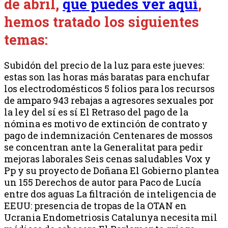
de abril,
que puedes ver aquí
,
hemos tratado los siguientes
temas:
Subidón del precio de la luz para este jueves:
estas son las horas más baratas para enchufar
los electrodomésticos 5 folios para los recursos
de amparo 943 rebajas a agresores sexuales por
la ley del sí es sí El Retraso del pago de la
nómina es motivo de extinción de contrato y
pago de indemnización Centenares de mossos
se concentran ante la Generalitat para pedir
mejoras laborales Seis cenas saludables Vox y
Pp y su proyecto de Doñana El Gobierno plantea
un 155 Derechos de autor para Paco de Lucía
entre dos aguas La filtración de inteligencia de
EEUU: presencia de tropas de la OTAN en
Ucrania Endometriosis Catalunya necesita mil