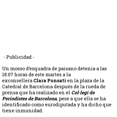
- Publicidad -
Un mosso d’esquadra de paisano detenia a las
18.07 horas de este martes a la
exconsellera
Clara Ponsatí
en la plaza de la
Catedral de Barcelona después de la rueda de
prensa que ha realizado en el
Col·legi de
Periodistes de Barcelona
, pese a que ella se ha
identificado como eurodiputada y ha dicho que
tiene inmunidad.