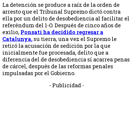
La detención se produce a raíz de la orden de
arresto que el Tribunal Supremo dictó contra
ella por un delito de desobediencia al facilitar el
referéndum del 1-O. Después de cinco años de
exilio,
Ponsatí ha decidido regresar a
Catalunya,
su tierra, una vez el Supremo le
retiró la acusación de sedición por la que
inicialmente fue procesada, delito que a
diferencia del de desobediencia sí acarrea penas
de cárcel, después de las reformas penales
impulsadas por el Gobierno.
- Publicidad -