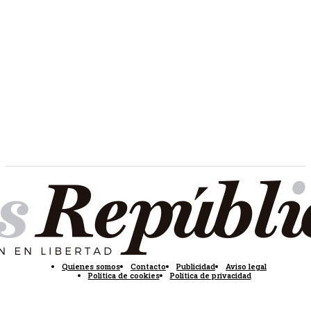
Quienes somos
Contacto
Publicidad
Aviso legal
Política de cookies
Política de privacidad