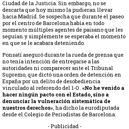
Ciudad de la Justicia. Sin embargo, no se
descarta que hoy mismo la pudieran llevar
hacia Madrid. Se sospecha que durante el paseo
por el centro de Barcelona había en todo
momento múltiples agentes de paisano que les
seguían y simplemente se esperaba el momento
en que se le acabara deteniendo.
Ponsatí aseguró durante la rueda de prensa que
no tenía intención de entregarse a las
autoridades ni comparecer ante el Tribunal
Supremo, que dictó una orden de detención en
España por un delito de desobediencia
vinculado al referendo del 1-O .
«No he venido a
hacer ningún pacto con el Estado, sino a
denunciar la vulneración sistemática de
nuestros derechos»
, ha dicho la eurodiputada
desde el Colegio de Periodistas de Barcelona.
- Publicidad -