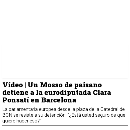
Vídeo | Un Mosso de paisano
detiene a la eurodiputada Clara
Ponsatí en Barcelona
La parlamentaria europea desde la plaza de la Catedral de
BCN se resiste a su detención: "¿Está usted seguro de que
quiere hacer eso?"