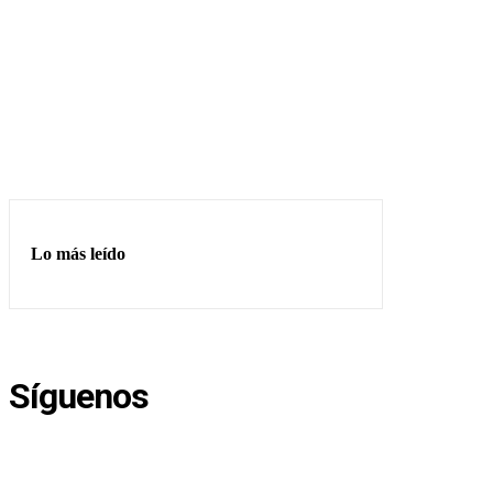
Lo más leído
Síguenos