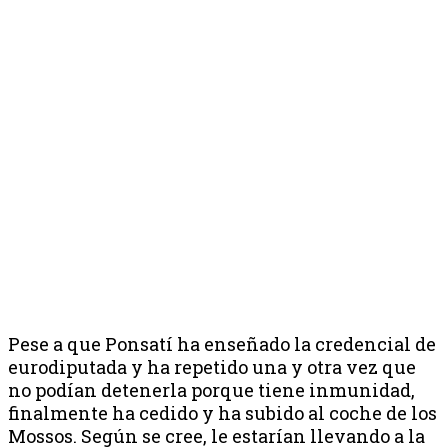
Pese a que Ponsatí ha enseñado la credencial de
eurodiputada y ha repetido una y otra vez que
no podían detenerla porque tiene inmunidad,
finalmente ha cedido y ha subido al coche de los
Mossos. Según se cree, le estarían llevando a la