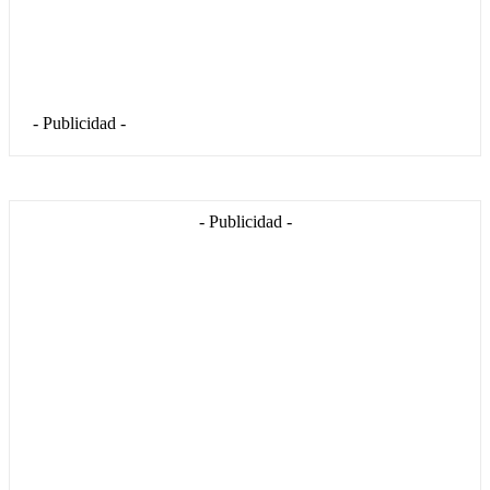
- Publicidad -
- Publicidad -