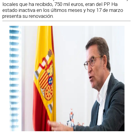
locales que ha recibido, 750 mil euros, eran del PP. Ha
estado inactiva en los últimos meses y hoy 17 de marzo
presenta su renovación.