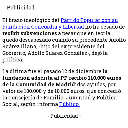
- Publicidad -
El brazo ideológico del
Partido Popular con su
Fundación Concordia y Libertad
no ha cesado de
recibir subvenciones
a pesar que en teoría
quedó descabezado cuando su precedente Adolfo
Suárez Illana, -hijo del ex presidente del
Gobierno, Adolfo Suarez González-, dejó la
política.
La última fue el pasado 12 de diciembre
la
fundación adscrita al PP recibió 110.000 euros
de la Comunidad de Madrid
: dos ayudas, por
valor de 100.000 y de 10.000 euros, que concedió
la Consejería de Familia, Juventud y Política
Social, según informa
Público.
- Publicidad -