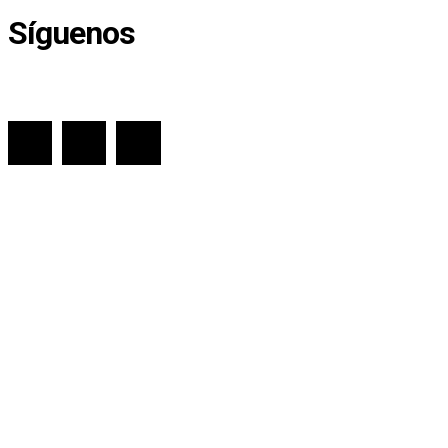
Síguenos