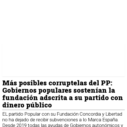
Más posibles corruptelas del PP:
Gobiernos populares sostenían la
fundación adscrita a su partido con
dinero público
EL partido Popular con su Fundación Concordia y Libertad
no ha dejado de recibir subvenciones a lo Marca España.
Desde 2019 todas las ayudas de Gobiernos autonómicos y