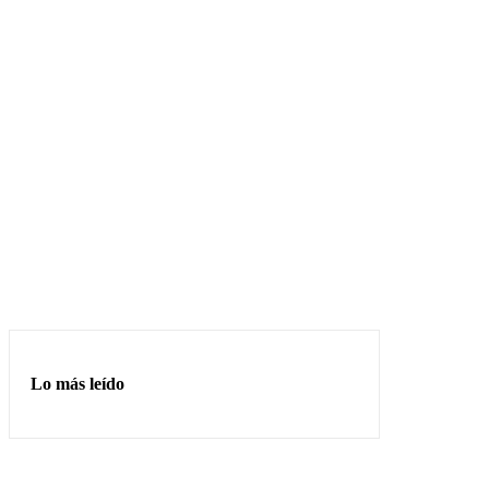
Lo más leído