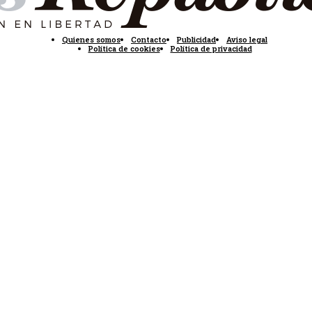
Quienes somos
Contacto
Publicidad
Aviso legal
Política de cookies
Política de privacidad