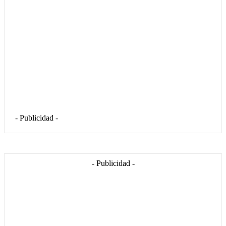
- Publicidad -
- Publicidad -