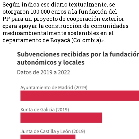
Según indica ese diario textualmente, se
otorgaron 100.000 euros a la fundación del
PP
para un proyecto de cooperación exterior
«para apoyar la construcción de comunidades
medioambientalmente sostenibles en el
departamento de Boyacá (Colombia)».