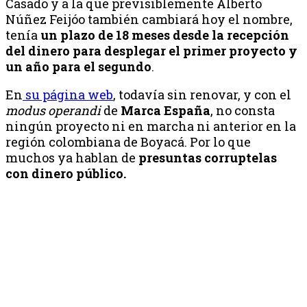
Casado y a la que previsiblemente Alberto
Núñez Feijóo también cambiará hoy el nombre,
tenía
un plazo de 18 meses desde la recepción
del dinero para desplegar el primer proyecto y
un año para el segundo
.
En
su página web
, todavía sin renovar, y con el
modus operandi
de
Marca España
, no consta
ningún proyecto ni en marcha ni anterior en la
región colombiana de Boyacá. Por lo que
muchos ya hablan de
presuntas corruptelas
con dinero público.