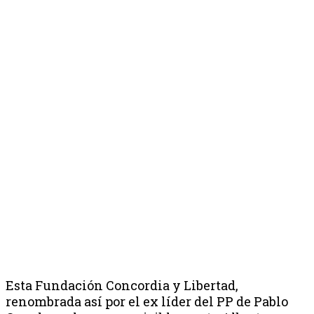
Esta Fundación Concordia y Libertad,
renombrada así por el ex líder del PP de Pablo