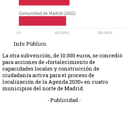
Info: Público.
La otra subvención, de 10.000 euros, se concedió
para acciones de «fortalecimiento de
capacidades locales y construcción de
ciudadanía activa para el proceso de
localización de la Agenda 2030» en cuatro
municipios del norte de Madrid.
- Publicidad -