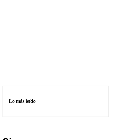
Lo más leído