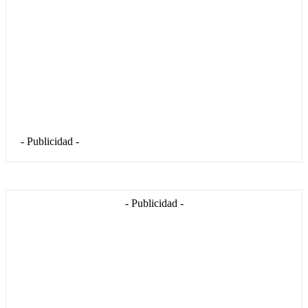
- Publicidad -
- Publicidad -