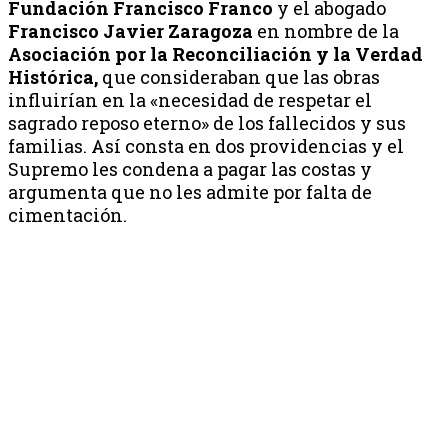
Fundación Francisco Franco
y el abogado
Francisco Javier Zaragoza
en nombre de la
Asociación por la Reconciliación y la Verdad
Histórica,
que consideraban que las obras
influirían en la «necesidad de respetar el
sagrado reposo eterno» de los fallecidos y sus
familias. Así consta en dos providencias y el
Supremo les condena a pagar las costas y
argumenta que no les admite por falta de
cimentación.