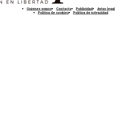
Quienes somos
Contacto
Publicidad
Aviso legal
Política de cookies
Política de privacidad