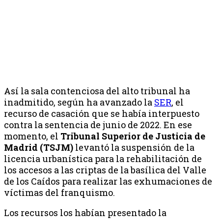
Así la sala contenciosa del alto tribunal ha
inadmitido, según ha avanzado la
SER
, el
recurso de casación que se había interpuesto
contra la sentencia de junio de 2022. En ese
momento, el
Tribunal Superior de Justicia de
Madrid (TSJM)
levantó la suspensión de la
licencia urbanística para la rehabilitación de
los accesos a las criptas de la basílica del Valle
de los Caídos para realizar las exhumaciones de
víctimas del franquismo.
Los recursos los habían presentado la