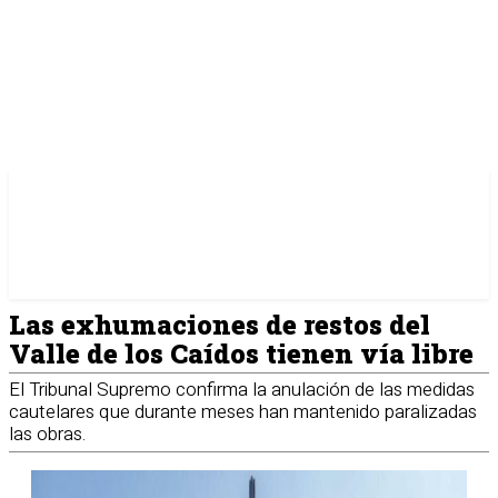
Las exhumaciones de restos del
Valle de los Caídos tienen vía libre
El Tribunal Supremo confirma la anulación de las medidas
cautelares que durante meses han mantenido paralizadas
las obras.