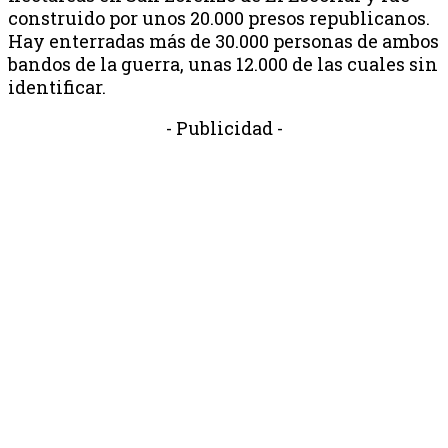
construido por unos 20.000 presos republicanos.
Hay enterradas más de 30.000 personas de ambos
bandos de la guerra, unas 12.000 de las cuales sin
identificar.
- Publicidad -