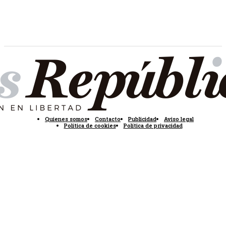
Quienes somos
Contacto
Publicidad
Aviso legal
Política de cookies
Política de privacidad