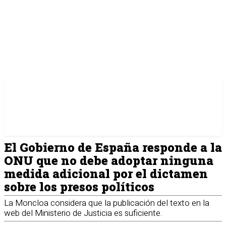
El Gobierno de España responde a la
ONU que no debe adoptar ninguna
medida adicional por el dictamen
sobre los presos políticos
La Moncloa considera que la publicación del texto en la
web del Ministerio de Justicia es suficiente.