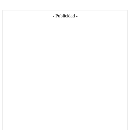
- Publicidad -