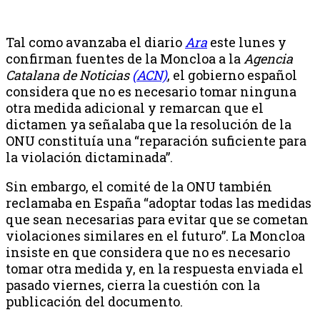
Tal como avanzaba el diario
Ara
este lunes y
confirman fuentes de la Moncloa a la
Agencia
Catalana de Noticias
(ACN)
, el gobierno español
considera que no es necesario tomar ninguna
otra medida adicional y remarcan que el
dictamen ya señalaba que la resolución de la
ONU constituía una “reparación suficiente para
la violación dictaminada”.
Sin embargo, el comité de la ONU también
reclamaba en España “adoptar todas las medidas
que sean necesarias para evitar que se cometan
violaciones similares en el futuro”. La Moncloa
insiste en que considera que no es necesario
tomar otra medida y, en la respuesta enviada el
pasado viernes, cierra la cuestión con la
publicación del documento.