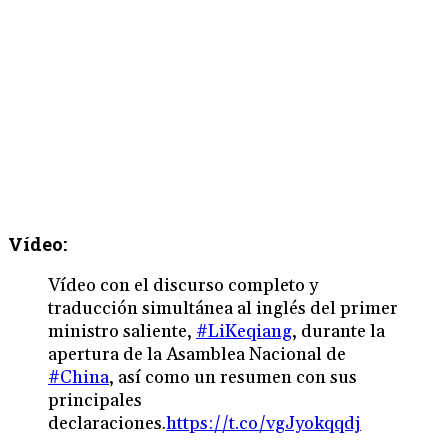
Vídeo:
Vídeo con el discurso completo y
traducción simultánea al inglés del primer
ministro saliente,
#LiKeqiang
, durante la
apertura de la Asamblea Nacional de
#China
, así como un resumen con sus
principales
declaraciones.
https://t.co/vgJyokqqdj