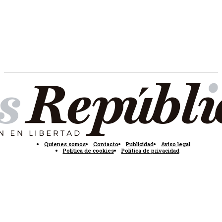
Quienes somos
Contacto
Publicidad
Aviso legal
Política de cookies
Política de privacidad