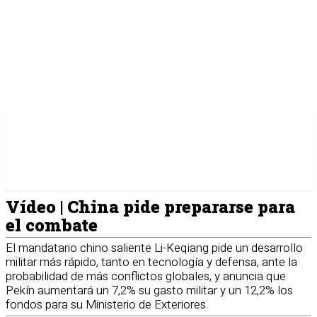
Vídeo | China pide prepararse para
el combate
El mandatario chino saliente Li-Keqiang pide un desarrollo
militar más rápido, tanto en tecnología y defensa, ante la
probabilidad de más conflictos globales, y anuncia que
Pekín aumentará un 7,2% su gasto militar y un 12,2% los
fondos para su Ministerio de Exteriores.