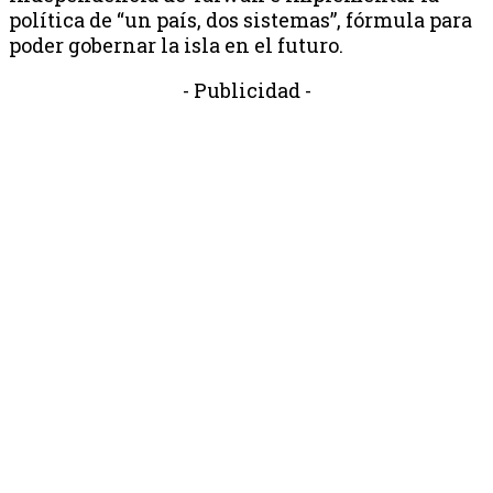
política de “un país, dos sistemas”, fórmula para
poder gobernar la isla en el futuro.
- Publicidad -