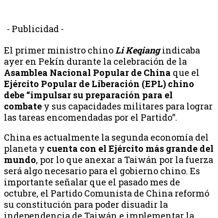
- Publicidad -
El primer ministro chino
Li Keqiang
indicaba
ayer en Pekín durante la celebración de la
Asamblea Nacional Popular de China
que el
Ejército Popular de Liberación (EPL) chino
debe “impulsar su preparación para el
combate
y sus capacidades militares para lograr
las tareas encomendadas por el Partido”.
China es actualmente la segunda economía del
planeta y
cuenta con el Ejército más grande del
mundo
, por lo que anexar a Taiwán por la fuerza
será algo necesario para el gobierno chino. Es
importante señalar que el pasado mes de
octubre, el Partido Comunista de China reformó
su constitución para poder disuadir la
independencia de Taiwán e implementar la