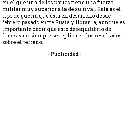
en el que una de las partes tiene una fuerza
militar muy superior a la de su rival. Este es el
tipo de guerra que está en desarrollo desde
febrero pasado entre Rusia y Ucrania, aunque es
importante decir que este desequilibrio de
fuerzas no siempre se replica en los resultados
sobre el terreno.
- Publicidad -