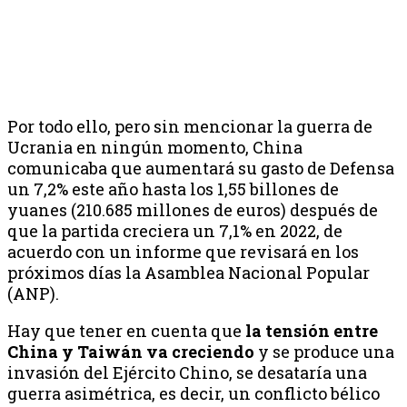
Por todo ello, pero sin mencionar la guerra de
Ucrania en ningún momento, China
comunicaba que aumentará su gasto de Defensa
un 7,2% este año hasta los 1,55 billones de
yuanes (210.685 millones de euros) después de
que la partida creciera un 7,1% en 2022, de
acuerdo con un informe que revisará en los
próximos días la Asamblea Nacional Popular
(ANP).
Hay que tener en cuenta que
la tensión entre
China y Taiwán va creciendo
y se produce una
invasión del Ejército Chino, se desataría una
guerra asimétrica, es decir, un conflicto bélico