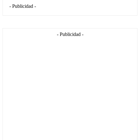
- Publicidad -
- Publicidad -