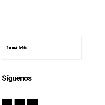
Lo más leído
Síguenos