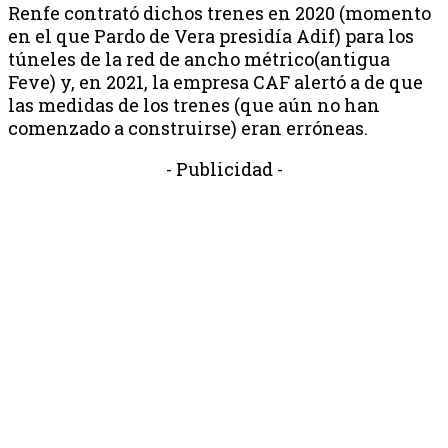
Renfe contrató dichos trenes en 2020 (momento
en el que Pardo de Vera presidía Adif) para los
túneles de la red de ancho métrico(antigua
Feve) y, en 2021, la empresa CAF alertó a de que
las medidas de los trenes (que aún no han
comenzado a construirse) eran erróneas.
- Publicidad -