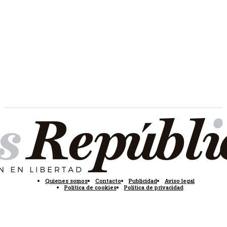
Quienes somos
Contacto
Publicidad
Aviso legal
Política de cookies
Política de privacidad