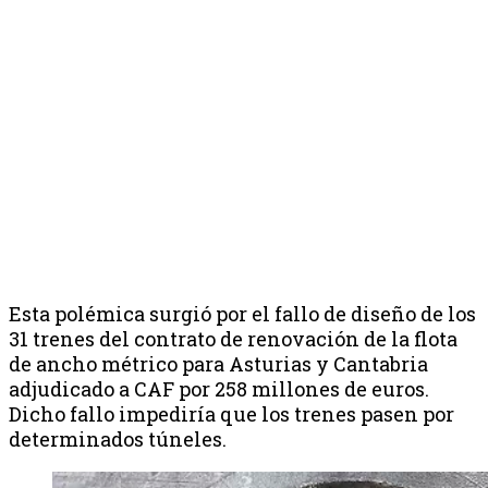
Esta polémica surgió por el fallo de diseño de los
31 trenes del contrato de renovación de la flota
de ancho métrico para Asturias y Cantabria
adjudicado a CAF por 258 millones de euros.
Dicho fallo impediría que los trenes pasen por
determinados túneles.