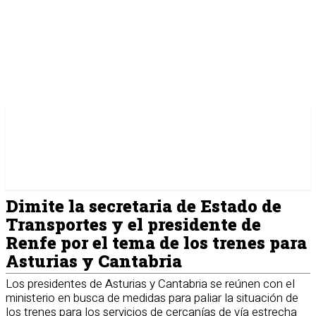
Dimite la secretaria de Estado de
Transportes y el presidente de
Renfe por el tema de los trenes para
Asturias y Cantabria
Los presidentes de Asturias y Cantabria se reúnen con el
ministerio en busca de medidas para paliar la situación de
los trenes para los servicios de cercanías de vía estrecha