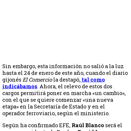
Sin embargo, esta información no salió a la luz
hasta el 24 de enero de este año, cuando el diario
gijonés
El Comercio
la destapó,
tal como
indicábamos
. Ahora, el relevo de estos dos
cargos permitirá poner en marcha «un cambio»,
con el que se quiere comenzar «una nueva
etapa» en la Secretaría de Estado y en el
operador ferroviario, según el ministerio.
Según ha confirmado EFE,
Raúl Blanco
será el