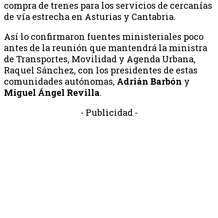
compra de trenes para los servicios de cercanías
de vía estrecha en Asturias y Cantabria.
Así lo confirmaron fuentes ministeriales poco
antes de la reunión que mantendrá la ministra
de Transportes, Movilidad y Agenda Urbana,
Raquel Sánchez, con los presidentes de estas
comunidades autónomas,
Adrián Barbón
y
Miguel Ángel Revilla
.
- Publicidad -