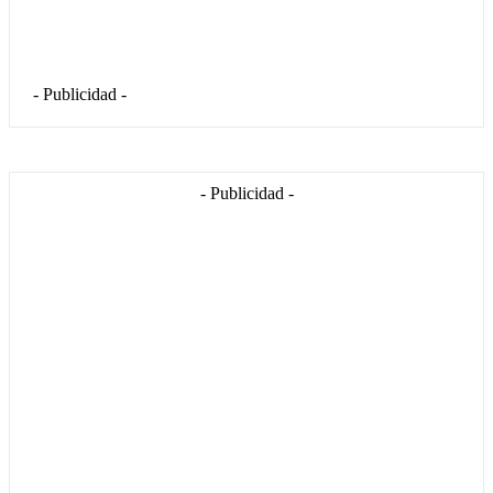
- Publicidad -
- Publicidad -