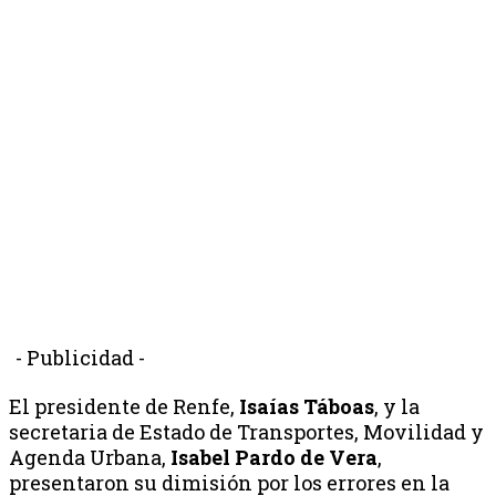
- Publicidad -
El presidente de Renfe,
Isaías Táboas
, y la
secretaria de Estado de Transportes, Movilidad y
Agenda Urbana,
Isabel Pardo de Vera
,
presentaron su dimisión por los errores en la