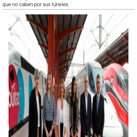
que no caben por sus túneles.