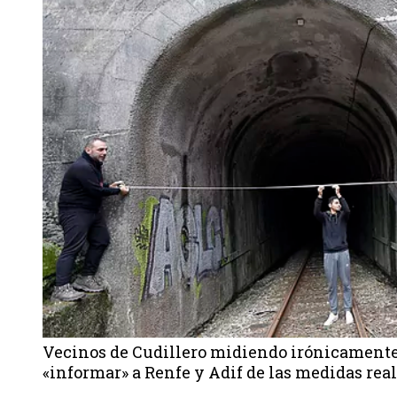
Vecinos de Cudillero midiendo irónicamente
«informar» a Renfe y Adif de las medidas real