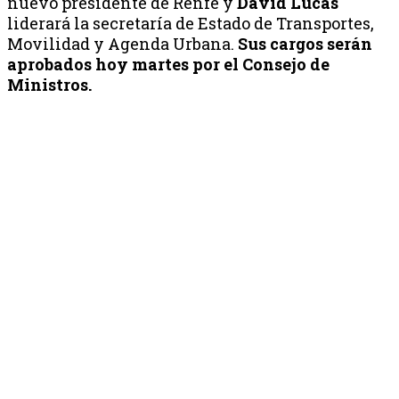
nuevo presidente de Renfe y
David Lucas
liderará la secretaría de Estado de Transportes,
Movilidad y Agenda Urbana.
Sus cargos serán
aprobados hoy martes por el Consejo de
Ministros.