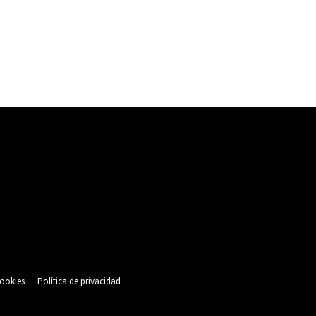
cookies
Política de privacidad