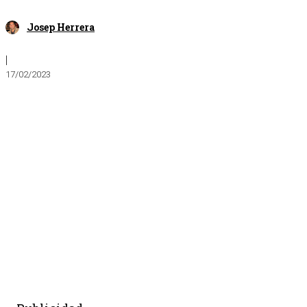
Josep Herrera
|
17/02/2023