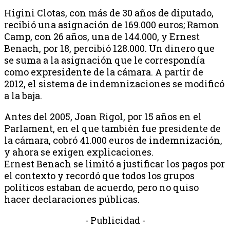
Higini Clotas, con más de 30 años de diputado,
recibió una asignación de 169.000 euros; Ramon
Camp, con 26 años, una de 144.000, y Ernest
Benach, por 18, percibió 128.000. Un dinero que
se suma a la asignación que le correspondía
como expresidente de la cámara. A partir de
2012, el sistema de indemnizaciones se modificó
a la baja.
Antes del 2005, Joan Rigol, por 15 años en el
Parlament, en el que también fue presidente de
la cámara, cobró 41.000 euros de indemnización,
y ahora se exigen explicaciones.
Ernest Benach se limitó a justificar los pagos por
el contexto y recordó que todos los grupos
políticos estaban de acuerdo, pero no quiso
hacer declaraciones públicas.
- Publicidad -