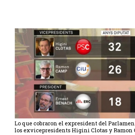
Lo que cobraron el expresident del Parlamen
los exvicepresidents Higini Clotas y Ramon