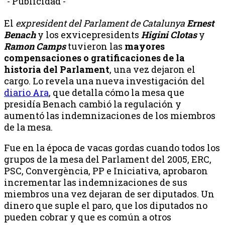
- Publicidad -
El
expresident del Parlament de Catalunya
Ernest
Benach
y los exvicepresidents
Higini Clotas
y
Ramon Camps
tuvieron las
mayores
compensaciones o gratificaciones de la
historia del Parlament
, una vez dejaron el
cargo. Lo revela una nueva investigación del
diario Ara
, que detalla cómo la mesa que
presidía Benach cambió la regulación y
aumentó las indemnizaciones de los miembros
de la mesa.
Fue en la época de vacas gordas cuando todos los
grupos de la mesa del Parlament del 2005, ERC,
PSC, Convergència, PP e Iniciativa, aprobaron
incrementar las indemnizaciones de sus
miembros una vez dejaran de ser diputados. Un
dinero que suple el paro, que los diputados no
pueden cobrar y que es común a otros