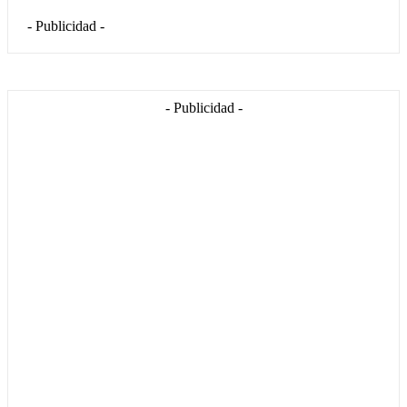
- Publicidad -
- Publicidad -