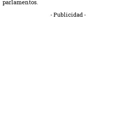
parlamentos.
- Publicidad -