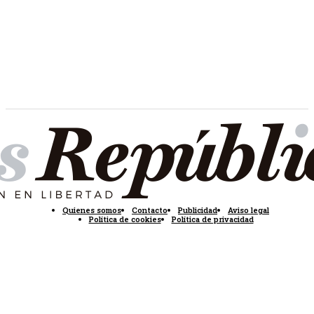
Quienes somos
Contacto
Publicidad
Aviso legal
Política de cookies
Política de privacidad