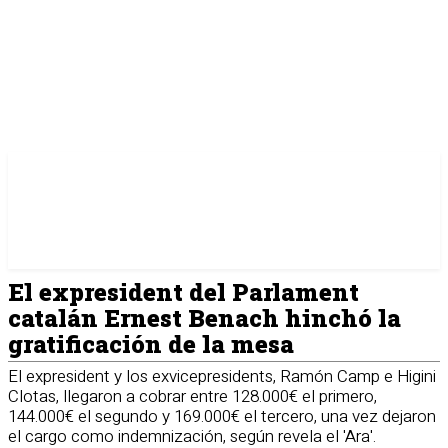
El expresident del Parlament
catalán Ernest Benach hinchó la
gratificación de la mesa
El expresident y los exvicepresidents, Ramón Camp e Higini
Clotas, llegaron a cobrar entre 128.000€ el primero,
144.000€ el segundo y 169.000€ el tercero, una vez dejaron
el cargo como indemnización, según revela el 'Ara'.