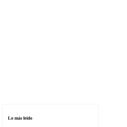
Lo más leído