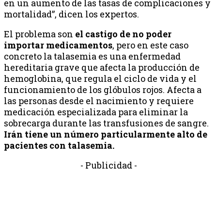
en un aumento de las tasas de complicaciones y
mortalidad”, dicen los expertos.
El problema son
el castigo de no poder
importar medicamentos
, pero en este caso
concreto la talasemia es una enfermedad
hereditaria grave que afecta la producción de
hemoglobina, que regula el ciclo de vida y el
funcionamiento de los glóbulos rojos. Afecta a
las personas desde el nacimiento y requiere
medicación especializada para eliminar la
sobrecarga durante las transfusiones de sangre.
Irán tiene un número particularmente alto de
pacientes con talasemia.
- Publicidad -