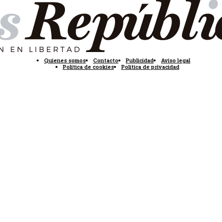
Quienes somos
Contacto
Publicidad
Aviso legal
Política de cookies
Política de privacidad