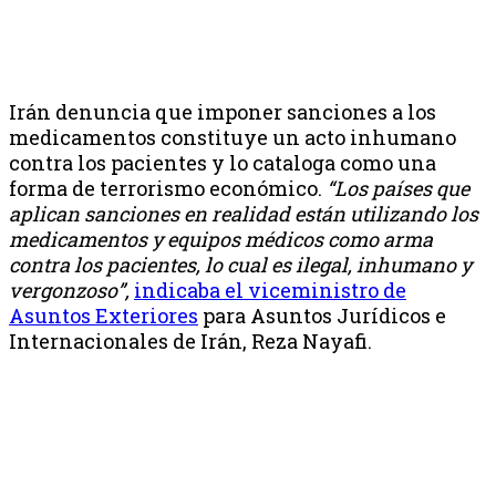
Irán denuncia que imponer sanciones a los
medicamentos constituye un acto inhumano
contra los pacientes y lo cataloga como una
forma de terrorismo económico.
“Los países que
aplican sanciones en realidad están utilizando los
medicamentos y equipos médicos como arma
contra los pacientes, lo cual es ilegal, inhumano y
vergonzoso”,
indicaba el viceministro de
Asuntos Exteriores
para Asuntos Jurídicos e
Internacionales de Irán, Reza Nayafi.