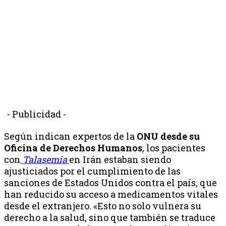
- Publicidad -
Según indican expertos de la
ONU desde su
Oficina de Derechos Humanos
, los pacientes
con
Talasemia
en Irán estaban siendo
ajusticiados por el cumplimiento de las
sanciones de Estados Unidos contra el país, que
han reducido su acceso a medicamentos vitales
desde el extranjero. «Esto no solo vulnera su
derecho a la salud, sino que también se traduce