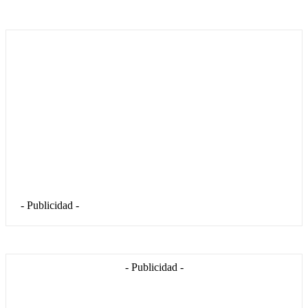
- Publicidad -
- Publicidad -