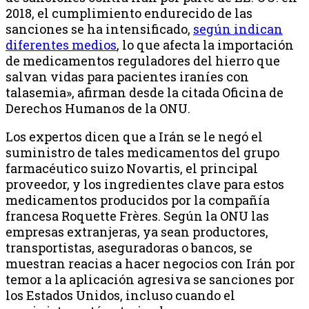
2018, el cumplimiento endurecido de las
sanciones se ha intensificado,
según indican
diferentes medios
, lo que afecta la importación
de medicamentos reguladores del hierro que
salvan vidas para pacientes iraníes con
talasemia», afirman desde la citada Oficina de
Derechos Humanos de la ONU.
Los expertos dicen que a Irán se le negó el
suministro de tales medicamentos del grupo
farmacéutico suizo Novartis, el principal
proveedor, y los ingredientes clave para estos
medicamentos producidos por la compañía
francesa Roquette Frères. Según la ONU las
empresas extranjeras, ya sean productores,
transportistas, aseguradoras o bancos, se
muestran reacias a hacer negocios con Irán por
temor a la aplicación agresiva se sanciones por
los Estados Unidos, incluso cuando el