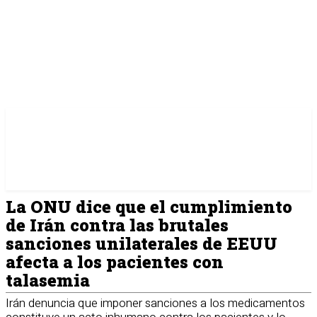
La ONU dice que el cumplimiento
de Irán contra las brutales
sanciones unilaterales de EEUU
afecta a los pacientes con
talasemia
Irán denuncia que imponer sanciones a los medicamentos