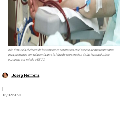
Irán denuncia el efecto de las sanciones antiiraníes en el acceso de medicamentos
para pacientes con talasemia ante la falta de cooperación de las farmacéuticas
europeas por miedo a EEUU.
Josep Herrera
|
16/02/2023