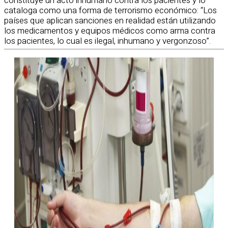
constituye un acto inhumano contra los pacientes y lo
cataloga como una forma de terrorismo económico: “Los
países que aplican sanciones en realidad están utilizando
los medicamentos y equipos médicos como arma contra
los pacientes, lo cual es ilegal, inhumano y vergonzoso”.