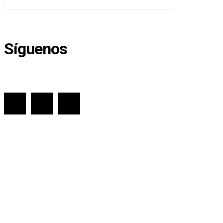
Síguenos