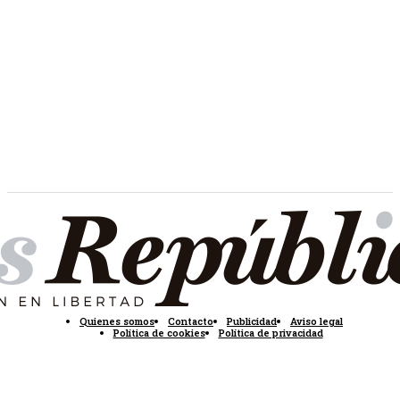
Quienes somos
Contacto
Publicidad
Aviso legal
Política de cookies
Política de privacidad