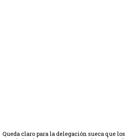
Queda claro para la delegación sueca que los