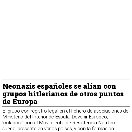
Neonazis españoles se alían con
grupos hitlerianos de otros puntos
de Europa
El grupo con registro legal en el fichero de asociaciones del
Ministerio del Interior de Espala, Devenir Europeo,
'colabora' con el Movimiento de Resistencia Nórdico
sueco, presente en varios países, y con la formación