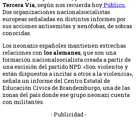
Tercera Vía
, según nos recuerda hoy
Público.
Dos organizaciones nacionalsocialistas
europeas señaladas en distintos informes por
sus acciones antisemitas y xenófobas, de sobras
conocidas.
Los neonazis españoles mantienen estrechas
relaciones con
los alemanes
, que son una
formación nacionalsocialista creada a partir de
una escisión del partido NPD. «Son violentos y
están dispuestos a incitar a otros a la violencia»,
señala un informe del Centro Estatal de
Educación Cívica de Brandemburgo, una de las
zonas del país donde ese grupo neonazi cuenta
con militantes.
- Publicidad -