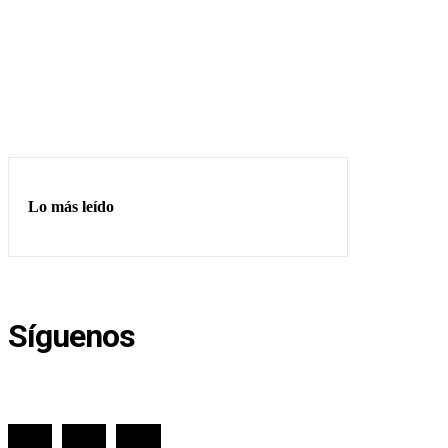
Lo más leído
Síguenos