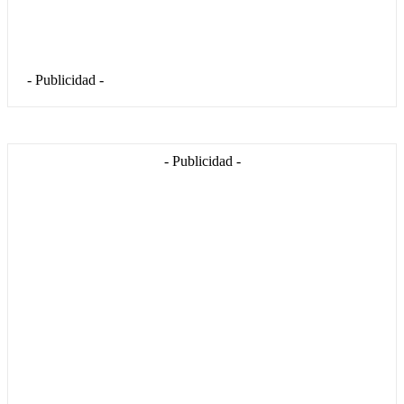
- Publicidad -
- Publicidad -