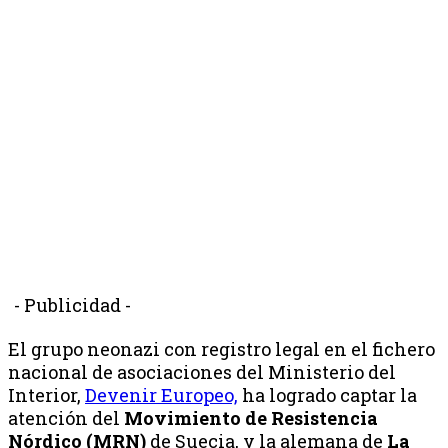
- Publicidad -
El grupo neonazi con registro legal en el fichero
nacional de asociaciones del Ministerio del
Interior,
Devenir Europeo,
ha logrado captar la
atención del
Movimiento de Resistencia
Nórdico (MRN)
de Suecia, y la alemana de
La