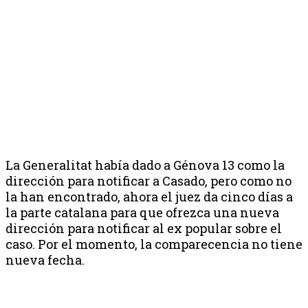
La Generalitat había dado a Génova 13 como la
dirección para notificar a Casado, pero como no
la han encontrado, ahora el juez da cinco días a
la parte catalana para que ofrezca una nueva
dirección para notificar al ex popular sobre el
caso. Por el momento, la comparecencia no tiene
nueva fecha.