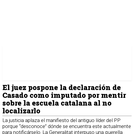
El juez pospone la declaración de
Casado como imputado por mentir
sobre la escuela catalana al no
localizarlo
La justicia aplaza el manifiesto del antiguo líder del PP
porque “desconoce” dónde se encuentra este actualmente
para notificárselo. La Generalitat interpuso una querella