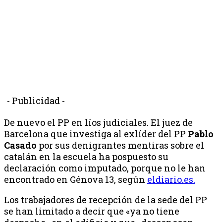
- Publicidad -
De nuevo el PP en líos judiciales. El juez de
Barcelona que investiga al exlíder del PP
Pablo
Casado
por sus denigrantes mentiras sobre el
catalán en la escuela ha pospuesto su
declaración como imputado, porque no le han
encontrado en Génova 13, según
eldiario.es.
Los trabajadores de recepción de la sede del PP
se han limitado a decir que «ya no tiene