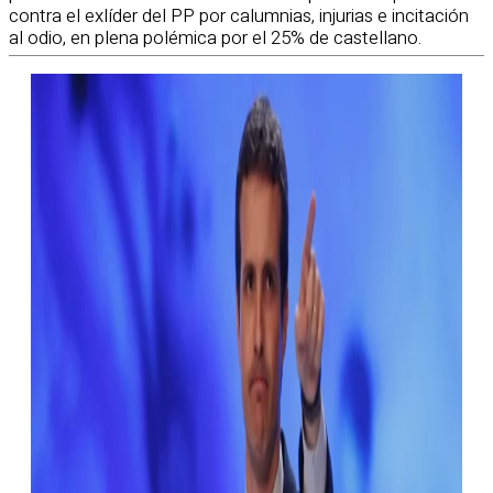
contra el exlíder del PP por calumnias, injurias e incitación
al odio, en plena polémica por el 25% de castellano.