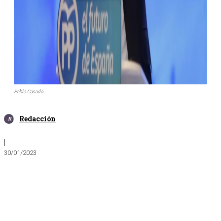
Pablo Casado.
Redacción
|
30/01/2023