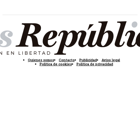
Quienes somos
Contacto
Publicidad
Aviso legal
Política de cookies
Política de privacidad