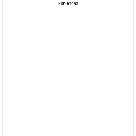
- Publicidad -