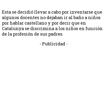
Esta se decidió llevar a cabo por inventarse que
algunos docentes no dejaban ir al baño a niños
por hablar castellano y por decir que en
Catalunya se discrimina a los niños en función
de la profesión de sus padres.
- Publicidad -