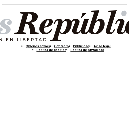
Quienes somos
Contacto
Publicidad
Aviso legal
Política de cookies
Política de privacidad