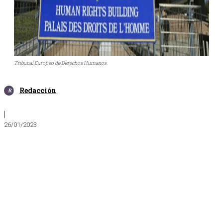
Tribunal Europeo de Derechos Humanos.
Redacción
|
26/01/2023