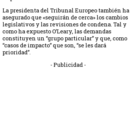
La presidenta del Tribunal Europeo también ha
asegurado que «seguirán de cerca» los cambios
legislativos y las revisiones de condena. Tal y
como ha expuesto O’Leary, las demandas
constituyen un “grupo particular” y que, como
“casos de impacto” que son, “se les dará
prioridad”.
- Publicidad -