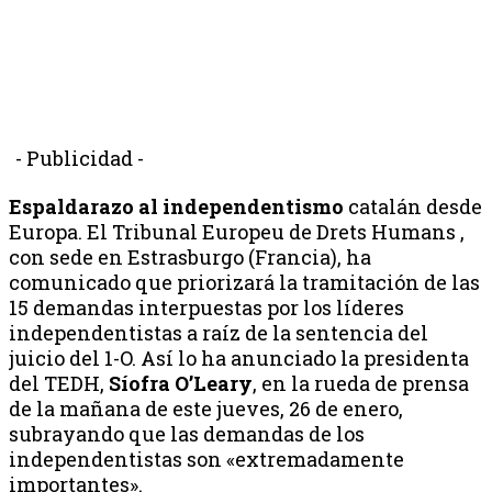
- Publicidad -
Espaldarazo al independentismo
catalán desde
Europa. El Tribunal Europeu de Drets Humans ,
con sede en Estrasburgo (Francia), ha
comunicado que priorizará la tramitación de las
15 demandas interpuestas por los líderes
independentistas a raíz de la sentencia del
juicio del 1-O. Así lo ha anunciado la presidenta
del TEDH,
Síofra O’Leary
, en la rueda de prensa
de la mañana de este jueves, 26 de enero,
subrayando que las demandas de los
independentistas son «extremadamente
importantes».