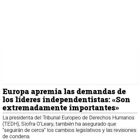
Europa apremia las demandas de
los líderes independentistas: «Son
extremadamente importantes»
La presidenta del Tribunal Europeo de Derechos Humanos
(TEDH), Síofra O'Leary, también ha asegurado que
"seguirán de cerca" los cambios legislativos y las revisiones
de condena.