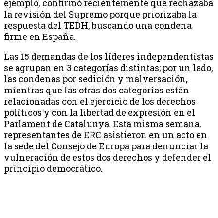
ejemplo, confirmó recientemente que rechazaba
la revisión del Supremo porque priorizaba la
respuesta del TEDH, buscando una condena
firme en España.
Las 15 demandas de los líderes independentistas
se agrupan en 3 categorías distintas; por un lado,
las condenas por sedición y malversación,
mientras que las otras dos categorías están
relacionadas con el ejercicio de los derechos
políticos y con la libertad de expresión en el
Parlament de Catalunya. Esta misma semana,
representantes de ERC asistieron en un acto en
la sede del Consejo de Europa para denunciar la
vulneración de estos dos derechos y defender el
principio democrático.