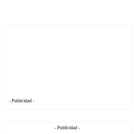
- Publicidad -
- Publicidad -