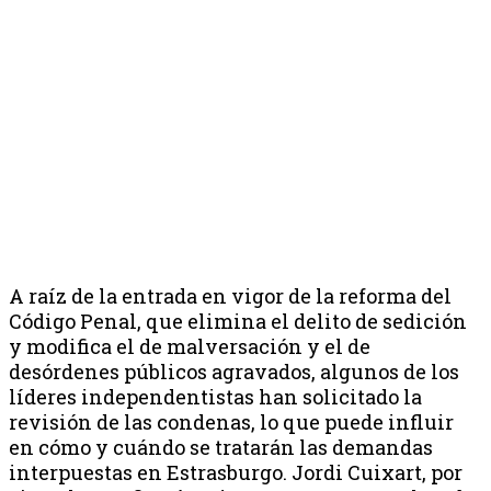
A raíz de la entrada en vigor de la reforma del
Código Penal, que elimina el delito de sedición
y modifica el de malversación y el de
desórdenes públicos agravados, algunos de los
líderes independentistas han solicitado la
revisión de las condenas, lo que puede influir
en cómo y cuándo se tratarán las demandas
interpuestas en Estrasburgo. Jordi Cuixart, por