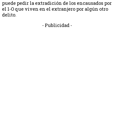
puede pedir la extradición de los encausados por
el 1-O que viven en el extranjero por algún otro
delito.
- Publicidad -