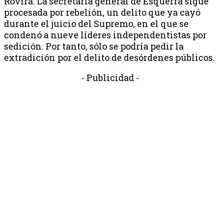
Rovira. La secretaria general de Esquerra sigue
procesada por rebelión, un delito que ya cayó
durante el juicio del Supremo, en el que se
condenó a nueve líderes independentistas por
sedición. Por tanto, sólo se podría pedir la
extradición por el delito de desórdenes públicos.
- Publicidad -