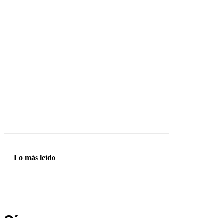
Lo más leído