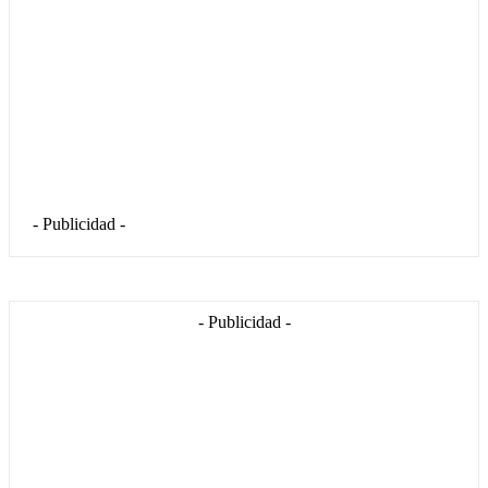
- Publicidad -
- Publicidad -