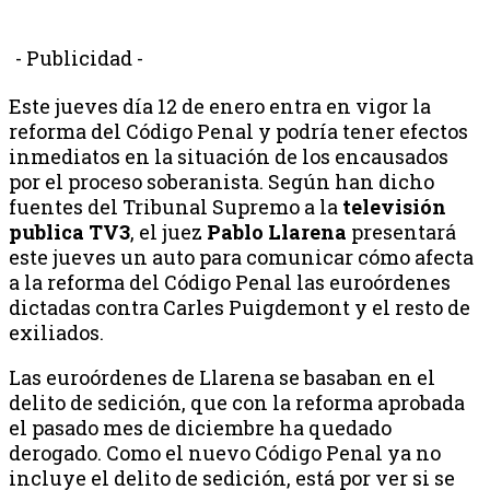
- Publicidad -
Este jueves día 12 de enero entra en vigor la
reforma del Código Penal y podría tener efectos
inmediatos en la situación de los encausados
por el proceso soberanista. Según han dicho
fuentes del Tribunal Supremo a la
televisión
publica TV3
, el juez
Pablo Llarena
presentará
este jueves un auto para comunicar cómo afecta
a la reforma del Código Penal las euroórdenes
dictadas contra Carles Puigdemont y el resto de
exiliados.
Las euroórdenes de Llarena se basaban en el
delito de sedición, que con la reforma aprobada
el pasado mes de diciembre ha quedado
derogado. Como el nuevo Código Penal ya no
incluye el delito de sedición, está por ver si se