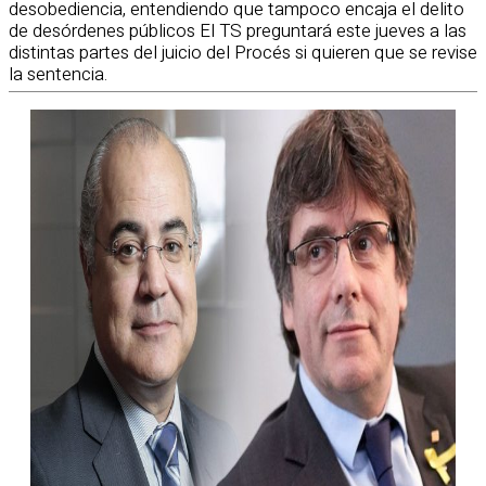
desobediencia, entendiendo que tampoco encaja el delito
de desórdenes públicos El TS preguntará este jueves a las
distintas partes del juicio del Procés si quieren que se revise
la sentencia.