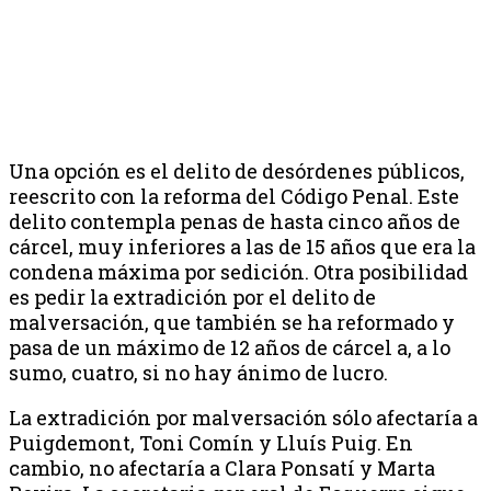
Una opción es el delito de desórdenes públicos,
reescrito con la reforma del Código Penal. Este
delito contempla penas de hasta cinco años de
cárcel, muy inferiores a las de 15 años que era la
condena máxima por sedición. Otra posibilidad
es pedir la extradición por el delito de
malversación, que también se ha reformado y
pasa de un máximo de 12 años de cárcel a, a lo
sumo, cuatro, si no hay ánimo de lucro.
La extradición por malversación sólo afectaría a
Puigdemont, Toni Comín y Lluís Puig. En
cambio, no afectaría a Clara Ponsatí y Marta