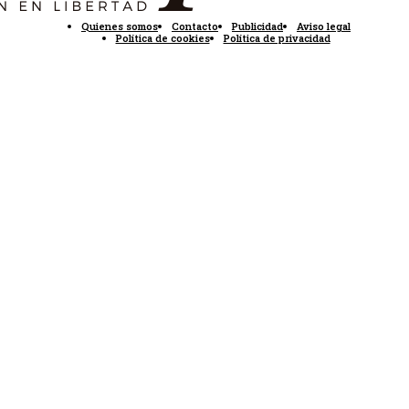
Quienes somos
Contacto
Publicidad
Aviso legal
Política de cookies
Política de privacidad