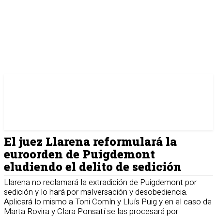
El juez Llarena reformulará la
euroorden de Puigdemont
eludiendo el delito de sedición
Llarena no reclamará la extradición de Puigdemont por
sedición y lo hará por malversación y desobediencia.
Aplicará lo mismo a Toni Comín y Lluís Puig y en el caso de
Marta Rovira y Clara Ponsatí se las procesará por