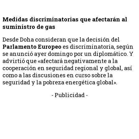
Medidas discriminatorias que afectarán al
suministro de gas
Desde Doha consideran que la decisión del
Parlamento Europeo
es discriminatoria, según
se anunció ayer domingo por un diplomático. Y
advirtió que «afectará negativamente a la
cooperación en seguridad regional y global, así
como a las discusiones en curso sobre la
seguridad y la pobreza energética global».
- Publicidad -