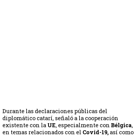
Durante las declaraciones públicas del
diplomático catarí, señaló a la cooperación
existente con la
UE
, especialmente con
Bélgica
,
en temas relacionados con el
Covid-19,
así como