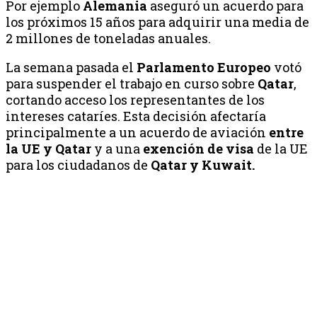
Por ejemplo
Alemania
aseguró un acuerdo para
los próximos 15 años para adquirir una media de
2 millones de toneladas anuales.
La semana pasada el
Parlamento Europeo
votó
para suspender el trabajo en curso sobre
Qatar
,
cortando acceso los representantes de los
intereses cataríes. Esta decisión afectaría
principalmente a un acuerdo de aviación
entre
la UE y Qatar
y a una
exención de visa
de la UE
para los ciudadanos de
Qatar y Kuwait.