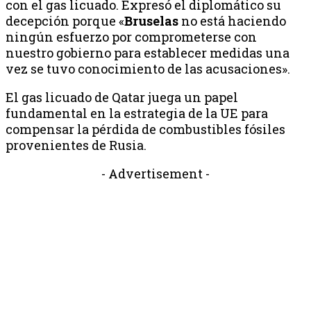
con el gas licuado. Expresó el diplomático su
decepción porque «
Bruselas
no está haciendo
ningún esfuerzo por comprometerse con
nuestro gobierno para establecer medidas una
vez se tuvo conocimiento de las acusaciones».
El gas licuado de Qatar juega un papel
fundamental en la estrategia de la UE para
compensar la pérdida de combustibles fósiles
provenientes de Rusia.
- Advertisement -