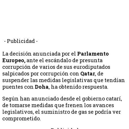
- Publicidad -
La decisión anunciada por el
Parlamento
Europeo,
ante el escándalo de presunta
corrupción de varios de sus eurodiputados
salpicados por corrupción con
Qatar
, de
suspender las medidas legislativas que tendían
puentes con
Doha
, ha obtenido respuesta.
Según han anunciado desde el gobierno catarí,
de tomarse medidas que frenen los avances
legislativos, el suministro de gas se podría ver
comprometido.