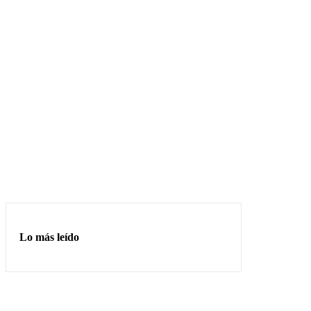
Lo más leído