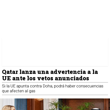
Qatar lanza una advertencia a la
UE ante los vetos anunciados
Si la UE apunta contra Doha, podrá haber consecuencias
que afecten al gas