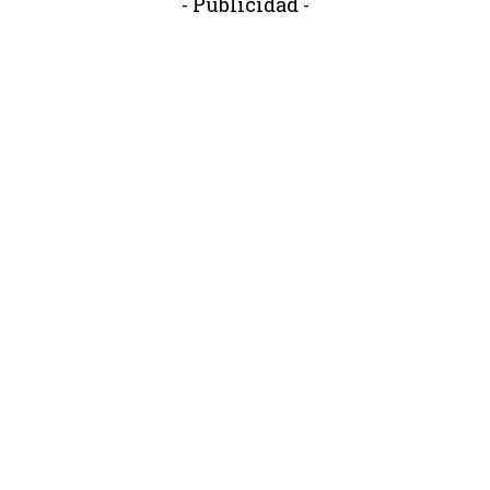
- Publicidad -