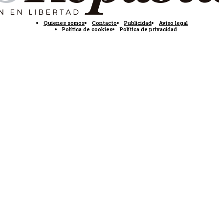
Quienes somos
Contacto
Publicidad
Aviso legal
Política de cookies
Política de privacidad