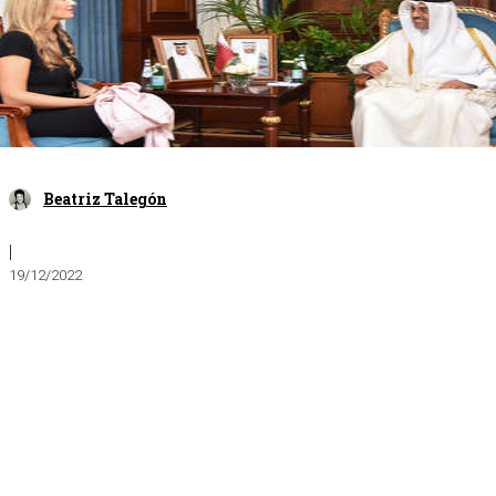
Beatriz Talegón
|
19/12/2022