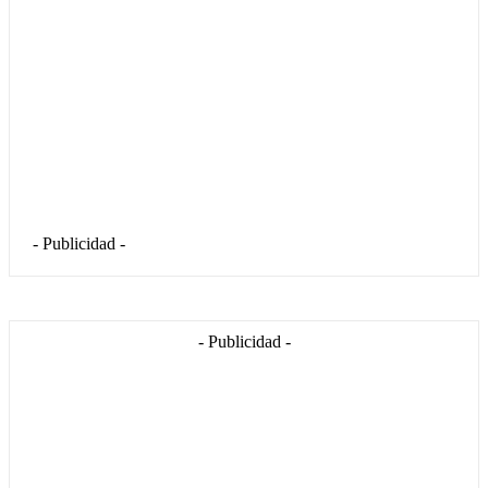
- Publicidad -
- Publicidad -