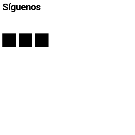
Síguenos