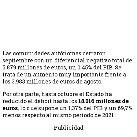
Las comunidades autónomas cerraron
septiembre con un diferencial negativo total de
5.879 millones de euros, un 0,45% del PIB. Se
trata de un aumento muy importante frente a
los 3.983 millones de euros de agosto.
Por otra parte, hasta octubre el Estado ha
reducido el déficit hasta los
18.016 millones de
euros
, lo que supone un 1,37% del PIB y un 69,7%
menos respecto al mismo período de 2021.
- Publicidad -