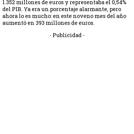
1.352 millones de euros y representaba el 0,54%
del PIB. Ya era un porcentaje alarmante, pero
ahora lo es mucho: en este noveno mes del año
aumentó en 393 millones de euros.
- Publicidad -