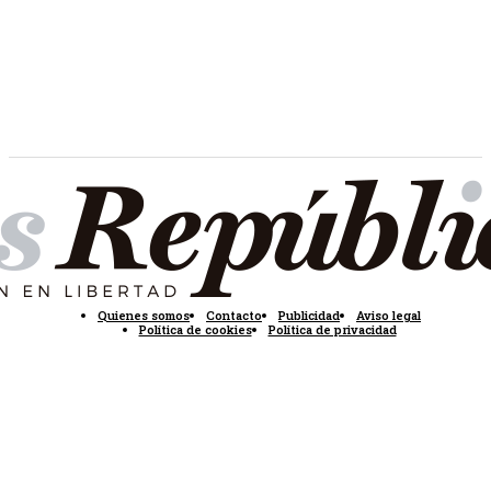
Quienes somos
Contacto
Publicidad
Aviso legal
Política de cookies
Política de privacidad