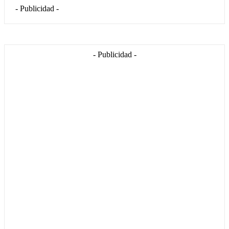
- Publicidad -
- Publicidad -