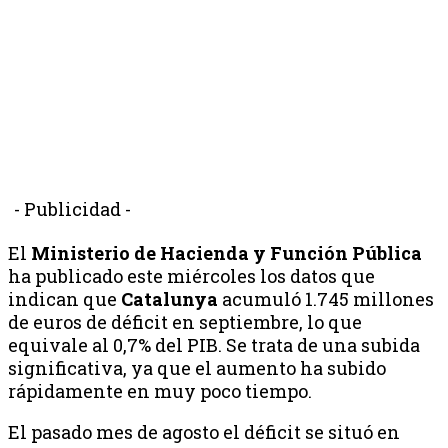
- Publicidad -
El
Ministerio de Hacienda y Función Pública
ha publicado este miércoles los datos que
indican que
Catalunya
acumuló 1.745 millones
de euros de déficit en septiembre, lo que
equivale al 0,7% del PIB. Se trata de una subida
significativa, ya que el aumento ha subido
rápidamente en muy poco tiempo.
El pasado mes de agosto el déficit se situó en