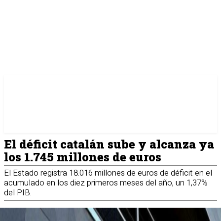
El déficit catalán sube y alcanza ya
los 1.745 millones de euros
El Estado registra 18.016 millones de euros de déficit en el
acumulado en los diez primeros meses del año, un 1,37%
del PIB.