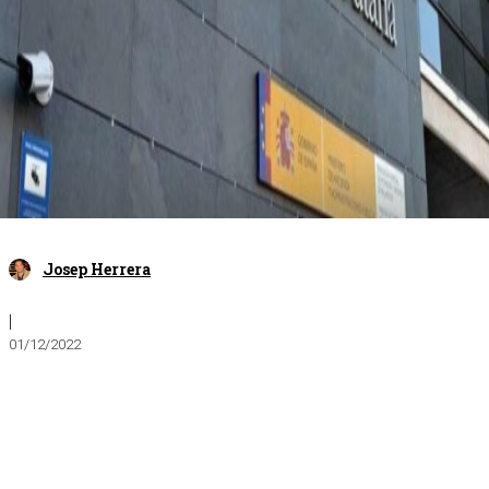
Josep Herrera
|
01/12/2022