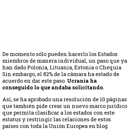
De momento sólo pueden hacerlo los Estados
miembros de manera individual, un paso que ya
han dado Polonia, Lituania, Estonia o Chequia.
Sin embargo, el 82% de la cámara ha estado de
acuerdo en dar este paso.
Ucrania ha
conseguido lo que andaba solicitando.
Así, se ha aprobado una resolución de 10 páginas
que también pide crear un nuevo marco jurídico
que permita clasificar a los estados con este
estatus y restringir las relaciones de estos
países con toda la Unión Europea en blog.