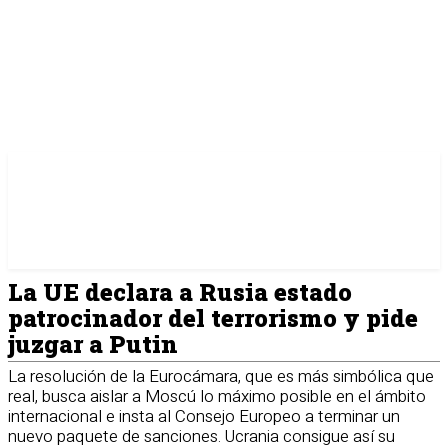
La UE declara a Rusia estado
patrocinador del terrorismo y pide
juzgar a Putin
La resolución de la Eurocámara, que es más simbólica que
real, busca aislar a Moscú lo máximo posible en el ámbito
internacional e insta al Consejo Europeo a terminar un
nuevo paquete de sanciones. Ucrania consigue así su