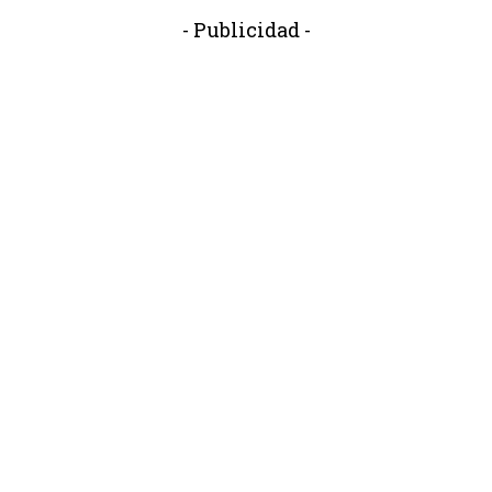
- Publicidad -