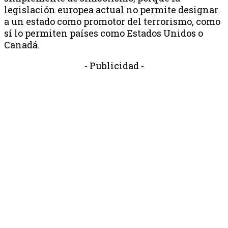
legislación europea actual no permite designar
a un estado como promotor del terrorismo, como
sí lo permiten países como Estados Unidos o
Canadá.
- Publicidad -