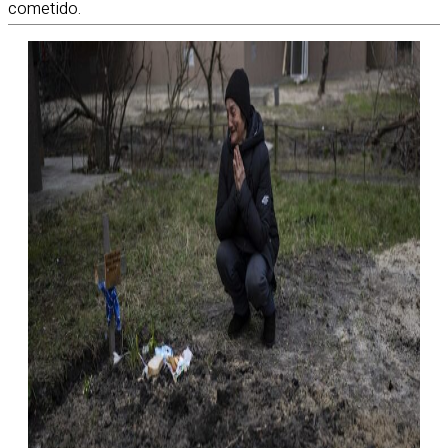
cometido.