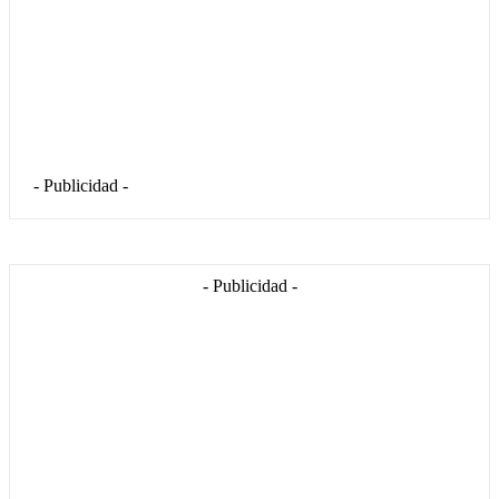
- Publicidad -
- Publicidad -