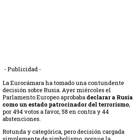
- Publicidad -
La Eurocámara ha tomado una contundente
decisión sobre Rusia. Ayer miércoles el
Parlamento Europeo aprobaba
declarar a Rusia
como un estado patrocinador del terrorismo
,
por 494 votos a favor, 58 en contra y 44
abstenciones.
Rotunda y categórica, pero decisión cargada
simplemente de simbolismo, porque la