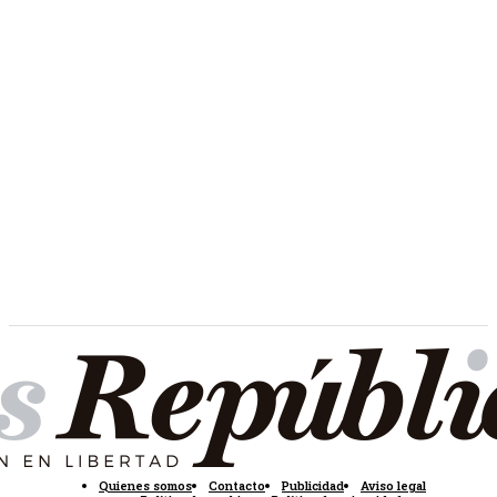
Quienes somos
Contacto
Publicidad
Aviso legal