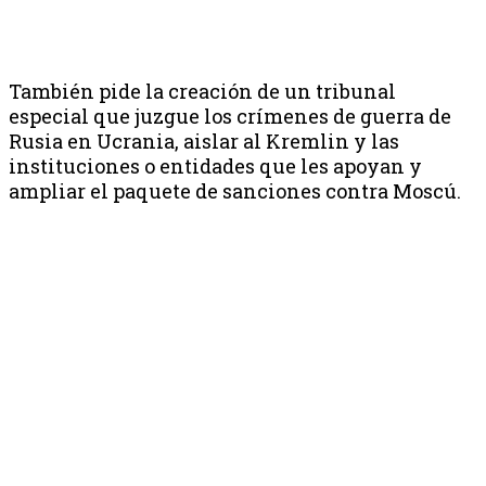
También pide la creación de un tribunal
especial que juzgue los crímenes de guerra de
Rusia en Ucrania, aislar al Kremlin y las
instituciones o entidades que les apoyan y
ampliar el paquete de sanciones contra Moscú.