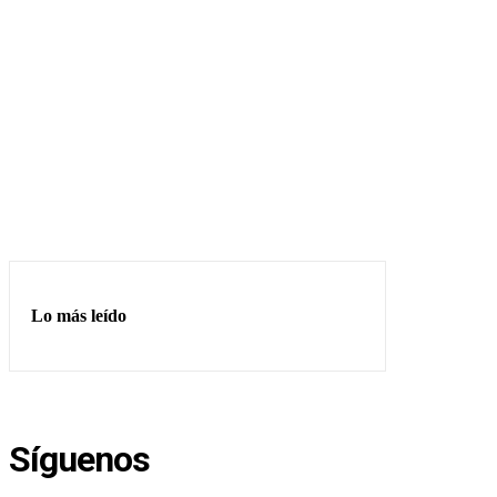
Lo más leído
Síguenos