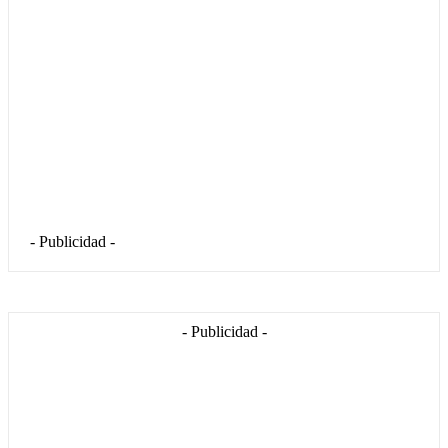
- Publicidad -
- Publicidad -