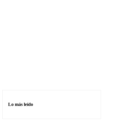
Lo más leído