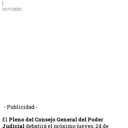
|
21/11/2022
- Publicidad -
El
Pleno del Consejo General del Poder
Judicial
debatirá el próximo jueves, 24 de