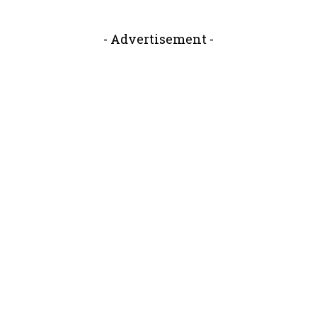
- Advertisement -