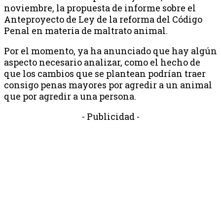
noviembre, la propuesta de informe sobre el
Anteproyecto de Ley de la reforma del Código
Penal en materia de maltrato animal.
Por el momento, ya ha anunciado que hay algún
aspecto necesario analizar, como el hecho de
que los cambios que se plantean podrían traer
consigo penas mayores por agredir a un animal
que por agredir a una persona.
- Publicidad -