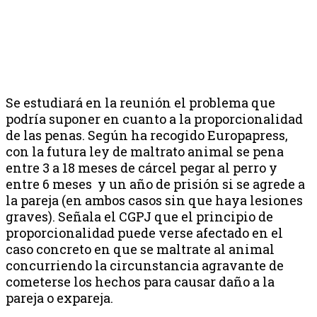
Se estudiará en la reunión el problema que
podría suponer en cuanto a la proporcionalidad
de las penas. Según ha recogido Europapress,
con la futura ley de maltrato animal se pena
entre 3 a 18 meses de cárcel pegar al perro y
entre 6 meses y un año de prisión si se agrede a
la pareja (en ambos casos sin que haya lesiones
graves). Señala el CGPJ que el principio de
proporcionalidad puede verse afectado en el
caso concreto en que se maltrate al animal
concurriendo la circunstancia agravante de
cometerse los hechos para causar daño a la
pareja o expareja.