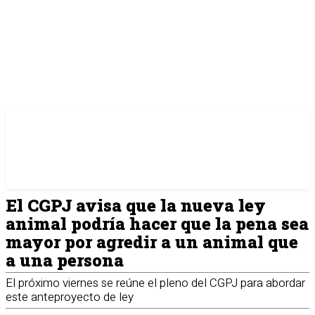
El CGPJ avisa que la nueva ley
animal podría hacer que la pena sea
mayor por agredir a un animal que
a una persona
El próximo viernes se reúne el pleno del CGPJ para abordar
este anteproyecto de ley