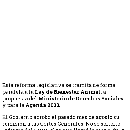
Esta reforma legislativa se tramita de forma
paralela a la
Ley de Bienestar Animal
, a
propuesta del
Ministerio de Derechos Sociales
y para la
Agenda 2030.
El Gobierno aprobó el pasado mes de agosto su
remisión a las Cortes Generales. No se solicitó