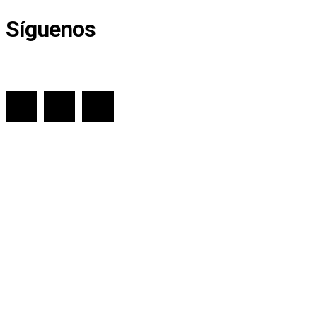
Síguenos