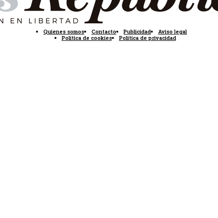
Quienes somos
Contacto
Publicidad
Aviso legal
Política de cookies
Política de privacidad