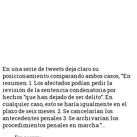
En una serie de tweets deja claro su
posicionamiento comparando ambos casos, “En
resumen: 1. Los afectados podían pedir la
revisión de la sentencia condenatoria por
hechos “que han dejado de ser delito”. En
cualquier caso, esto se haría igualmente en el
plazo de seis meses. 2. Se cancelarían los
antecedentes penales 3. Se archivarían los
procedimientos penales en marcha.”…