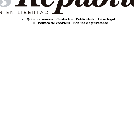
Quienes somos
Contacto
Publicidad
Aviso legal
Política de cookies
Política de privacidad