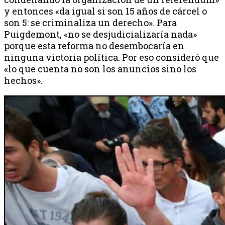
y entonces «da igual si son 15 años de cárcel o
son 5: se criminaliza un derecho». Para
Puigdemont, «no se desjudicializaría nada»
porque esta reforma no desembocaría en
ninguna victoria política. Por eso consideró que
«lo que cuenta no son los anuncios sino los
hechos».