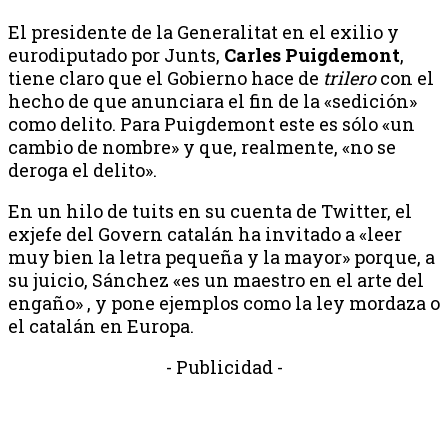
El presidente de la Generalitat en el exilio y
eurodiputado por Junts,
Carles Puigdemont
,
tiene claro que el Gobierno hace de
trilero
con el
hecho de que anunciara el fin de la «sedición»
como delito. Para Puigdemont este es sólo «un
cambio de nombre» y que, realmente, «no se
deroga el delito».
En un hilo de tuits en su cuenta de Twitter, el
exjefe del Govern catalán ha invitado a «leer
muy bien la letra pequeña y la mayor» porque, a
su juicio, Sánchez «es un maestro en el arte del
engaño» , y pone ejemplos como la ley mordaza o
el catalán en Europa.
- Publicidad -