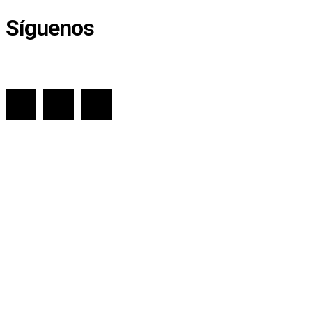
Síguenos