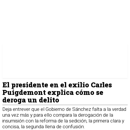
El presidente en el exilio Carles
Puigdemont explica cómo se
deroga un delito
Deja entrever que el Gobierno de Sánchez falta a la verdad
una vez más y para ello compara la derogación de la
insumisión con la reforma de la sedición, la primera clara y
concisa, la segunda llena de confusión.