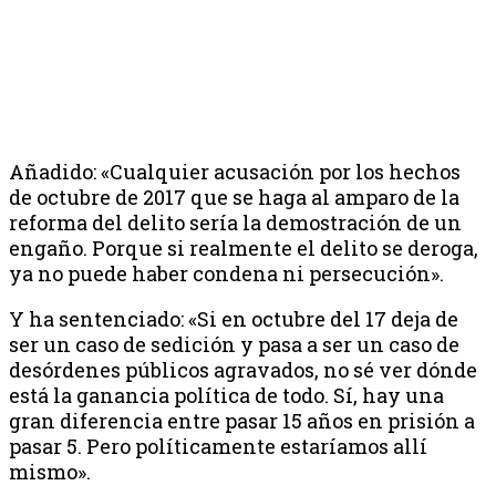
Añadido: «Cualquier acusación por los hechos
de octubre de 2017 que se haga al amparo de la
reforma del delito sería la demostración de un
engaño. Porque si realmente el delito se deroga,
ya no puede haber condena ni persecución».
Y ha sentenciado: «Si en octubre del 17 deja de
ser un caso de sedición y pasa a ser un caso de
desórdenes públicos agravados, no sé ver dónde
está la ganancia política de todo. Sí, hay una
gran diferencia entre pasar 15 años en prisión a
pasar 5. Pero políticamente estaríamos allí
mismo».