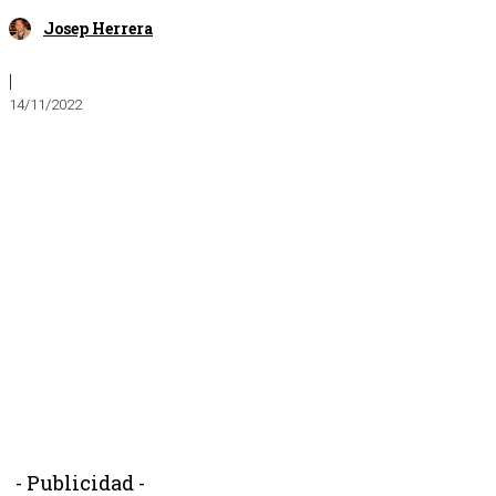
Josep Herrera
|
14/11/2022
- Publicidad -