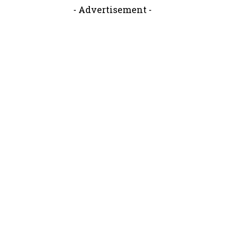
- Advertisement -