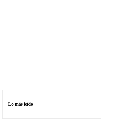
Lo más leído