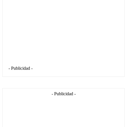
- Publicidad -
- Publicidad -