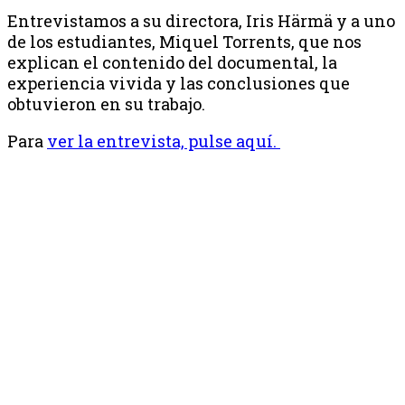
Entrevistamos a su directora, Iris Härmä y a uno
de los estudiantes, Miquel Torrents, que nos
explican el contenido del documental, la
experiencia vivida y las conclusiones que
obtuvieron en su trabajo.
Para
ver la entrevista, pulse aquí.