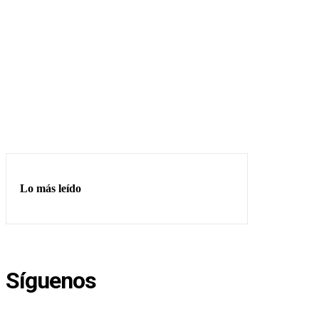
Lo más leído
Síguenos