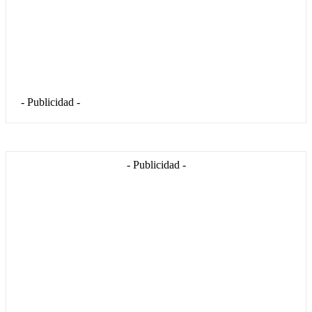
- Publicidad -
- Publicidad -