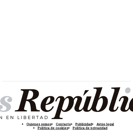
Quienes somos
Contacto
Publicidad
Aviso legal
Política de cookies
Política de privacidad