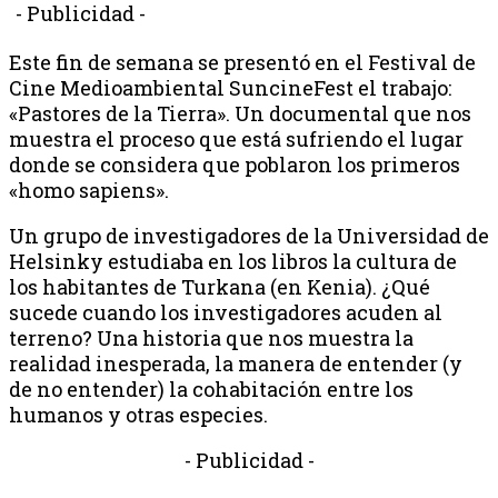
- Publicidad -
Este fin de semana se presentó en el Festival de
Cine Medioambiental SuncineFest el trabajo:
«Pastores de la Tierra». Un documental que nos
muestra el proceso que está sufriendo el lugar
donde se considera que poblaron los primeros
«homo sapiens».
Un grupo de investigadores de la Universidad de
Helsinky estudiaba en los libros la cultura de
los habitantes de Turkana (en Kenia). ¿Qué
sucede cuando los investigadores acuden al
terreno? Una historia que nos muestra la
realidad inesperada, la manera de entender (y
de no entender) la cohabitación entre los
humanos y otras especies.
- Publicidad -