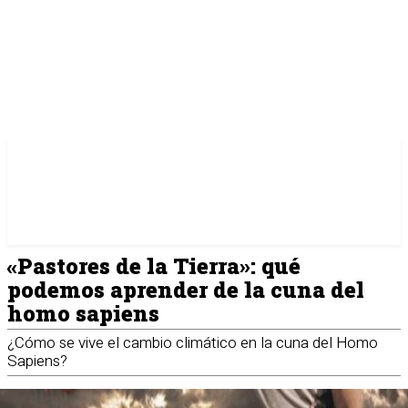
«Pastores de la Tierra»: qué
podemos aprender de la cuna del
homo sapiens
¿Cómo se vive el cambio climático en la cuna del Homo
Sapiens?