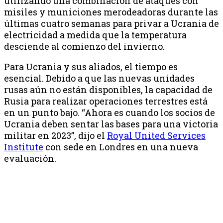
utilizando una combinación de ataques con
misiles y municiones merodeadoras durante las
últimas cuatro semanas para privar a Ucrania de
electricidad a medida que la temperatura
desciende al comienzo del invierno.
Para Ucrania y sus aliados, el tiempo es
esencial. Debido a que las nuevas unidades
rusas aún no están disponibles, la capacidad de
Rusia para realizar operaciones terrestres está
en un punto bajo. “Ahora es cuando los socios de
Ucrania deben sentar las bases para una victoria
militar en 2023”, dijo el
Royal United Services
Institute
con sede en Londres en una nueva
evaluación.