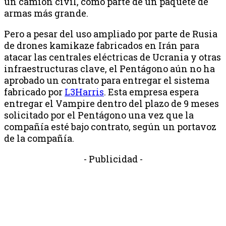
un camión civil, como parte de un paquete de
armas más grande.
Pero a pesar del uso ampliado por parte de Rusia
de drones kamikaze fabricados en Irán para
atacar las centrales eléctricas de Ucrania y otras
infraestructuras clave, el Pentágono aún no ha
aprobado un contrato para entregar el sistema
fabricado por
L3Harris
. Esta empresa espera
entregar el Vampire dentro del plazo de 9 meses
solicitado por el Pentágono una vez que la
compañía esté bajo contrato, según un portavoz
de la compañía.
- Publicidad -