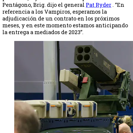
Pentágono, Brig. dijo el general
Pat Ryder
. “En
referencia a los Vampiros, esperamos la
adjudicación de un contrato en los próximos
meses, y en este momento estamos anticipando
la entrega a mediados de 2023”.