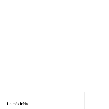
Lo más leído