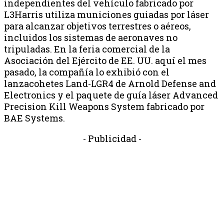
independientes del vehículo fabricado por
L3Harris utiliza municiones guiadas por láser
para alcanzar objetivos terrestres o aéreos,
incluidos los sistemas de aeronaves no
tripuladas. En la feria comercial de la
Asociación del Ejército de EE. UU. aquí el mes
pasado, la compañía lo exhibió con el
lanzacohetes Land-LGR4 de Arnold Defense and
Electronics y el paquete de guía láser Advanced
Precision Kill Weapons System fabricado por
BAE Systems.
- Publicidad -