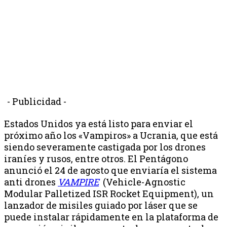
- Publicidad -
Estados Unidos ya está listo para enviar el
próximo año los «Vampiros» a Ucrania, que está
siendo severamente castigada por los drones
iraníes y rusos, entre otros. El Pentágono
anunció el 24 de agosto que enviaría el sistema
anti drones
VAMPIRE
(Vehicle-Agnostic
Modular Palletized ISR Rocket Equipment), un
lanzador de misiles guiado por láser que se
puede instalar rápidamente en la plataforma de