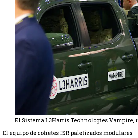
El Sistema L3Harris Technologies Vampire, u
El equipo de cohetes ISR paletizados modulares