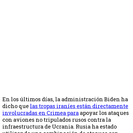
En los últimos días, la administración Biden ha
dicho que
las tropas iraníes están directamente
involucradas en Crimea para
apoyar los ataques
con aviones no tripulados rusos contra la
infraestructura de Ucrania. Rusia ha estado