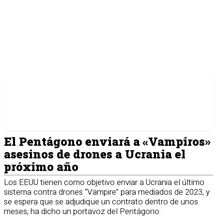
El Pentágono enviará a «Vampiros»
asesinos de drones a Ucrania el
próximo año
Los EEUU tienen como objetivo enviar a Ucrania el último
sistema contra drones “Vampire” para mediados de 2023, y
se espera que se adjudique un contrato dentro de unos
meses, ha dicho un portavoz del Pentágono.