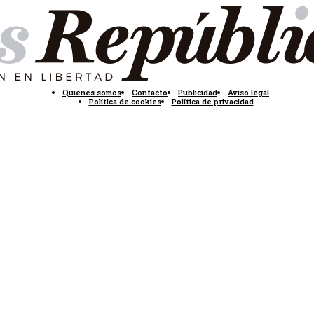
Quienes somos
Contacto
Publicidad
Aviso legal
Política de cookies
Política de privacidad