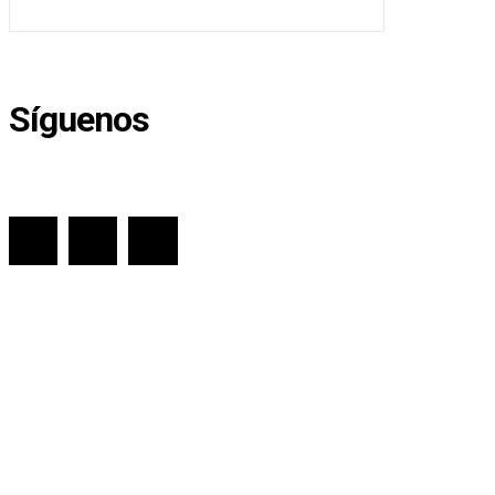
Síguenos