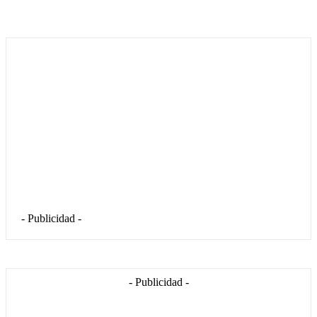
- Publicidad -
- Publicidad -