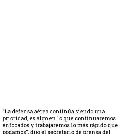
“La defensa aérea continúa siendo una
prioridad, es algo en lo que continuaremos
enfocados y trabajaremos lo más rápido que
podamos”, dijo el secretario de prensa del