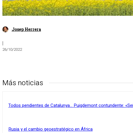
Josep Herrera
|
26/10/2022
Más noticias
Todos pendientes de Catalunya… Puigdemont contundente: «Se
Rusia y el cambio geoestratégico en África