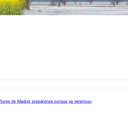
ñores de Madrid, prepárense porque ya venimos»