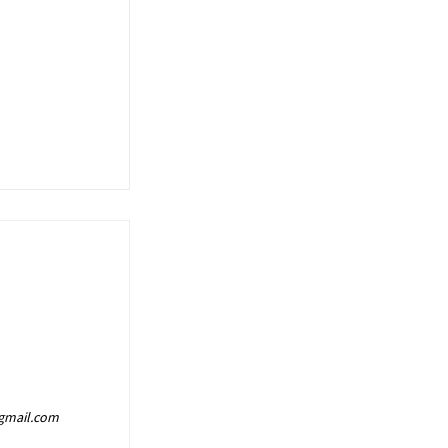
@gmail.com