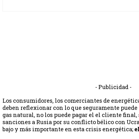
- Publicidad -
Los consumidores, los comerciantes de energéticas
deben reflexionar con lo que seguramente puede pa
gas natural, no los puede pagar el el cliente final,
sanciones a Rusia por su conflicto bélico con Ucr
bajo y más importante en esta crisis energética;
e