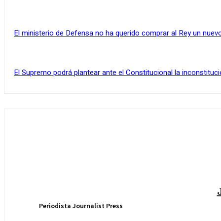
El ministerio de Defensa no ha querido comprar al Rey un nuevo
El Supremo podrá plantear ante el Constitucional la inconstituci
Periodista Journalist Press