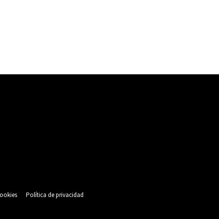
cookies
Política de privacidad