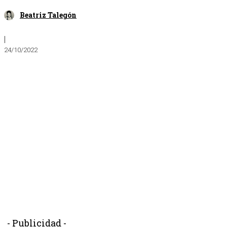
Beatriz Talegón
|
24/10/2022
- Publicidad -