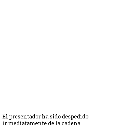
El presentador ha sido despedido
inmediatamente de la cadena.