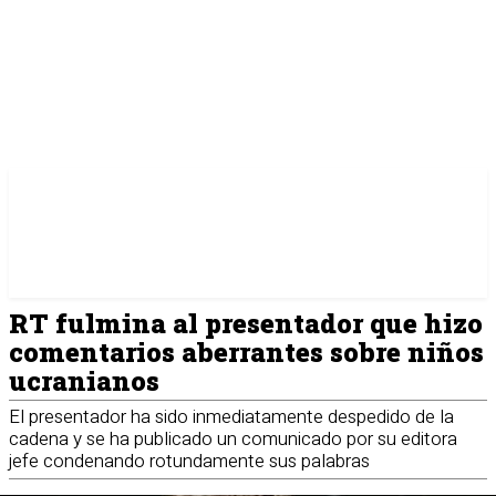
RT fulmina al presentador que hizo
comentarios aberrantes sobre niños
ucranianos
El presentador ha sido inmediatamente despedido de la
cadena y se ha publicado un comunicado por su editora
jefe condenando rotundamente sus palabras