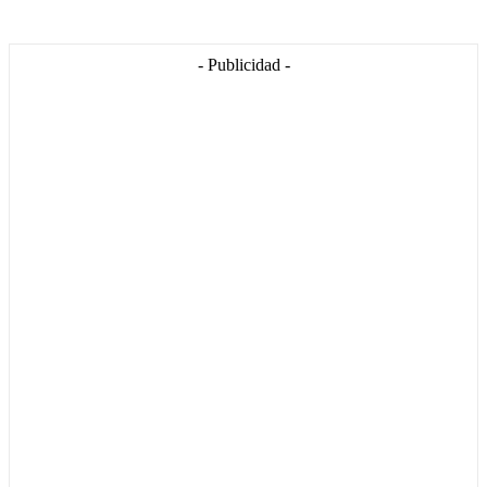
- Publicidad -