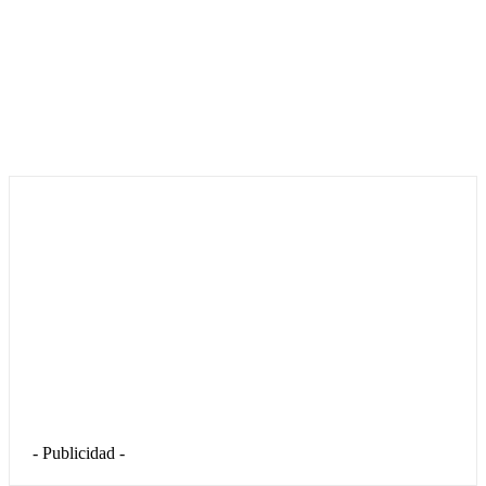
- Publicidad -