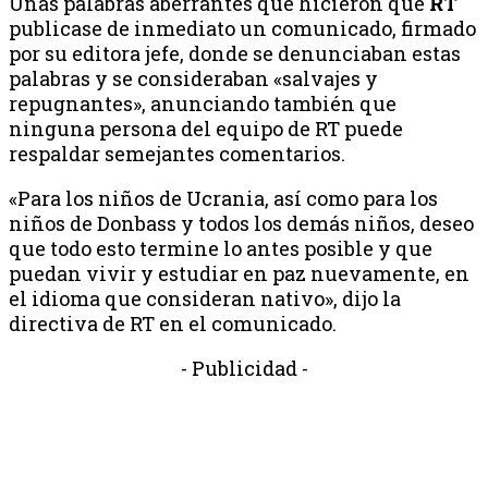
Unas palabras aberrantes que hicieron que
RT
publicase de inmediato un comunicado, firmado
por su editora jefe, donde se denunciaban estas
palabras y se consideraban «salvajes y
repugnantes», anunciando también que
ninguna persona del equipo de RT puede
respaldar semejantes comentarios.
«Para los niños de Ucrania, así como para los
niños de Donbass y todos los demás niños, deseo
que todo esto termine lo antes posible y que
puedan vivir y estudiar en paz nuevamente, en
el idioma que consideran nativo», dijo la
directiva de RT en el comunicado.
- Publicidad -