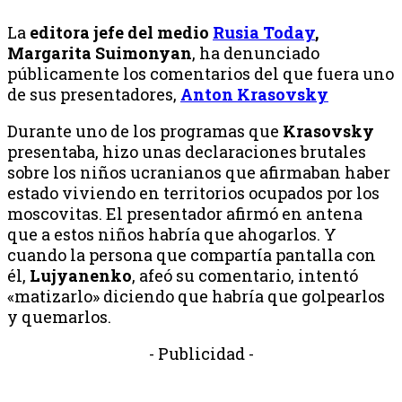
La
editora jefe del medio
Rusia Today
,
Margarita Suimonyan
, ha denunciado
públicamente los comentarios del que fuera uno
de sus presentadores,
Anton Krasovsky
Durante uno de los programas que
Krasovsky
presentaba, hizo unas declaraciones brutales
sobre los niños ucranianos que afirmaban haber
estado viviendo en territorios ocupados por los
moscovitas. El presentador afirmó en antena
que a estos niños habría que ahogarlos. Y
cuando la persona que compartía pantalla con
él,
Lujyanenko
, afeó su comentario, intentó
«matizarlo» diciendo que habría que golpearlos
y quemarlos.
- Publicidad -