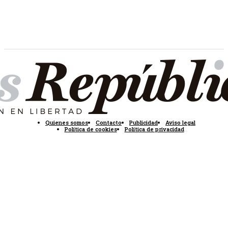
Quienes somos
Contacto
Publicidad
Aviso legal
Política de cookies
Política de privacidad