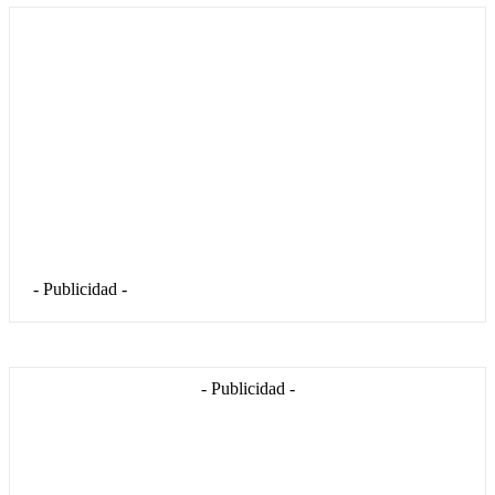
- Publicidad -
- Publicidad -