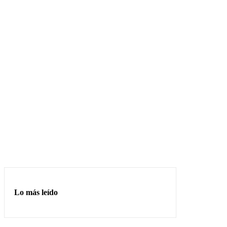
Lo más leído