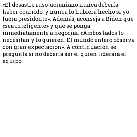
«El desastre ruso-ucraniano nunca debería
haber ocurrido, y nunca lo hubiera hecho si yo
fuera presidente». Además, aconseja a Biden que
«sea inteligente» y que se ponga
inmediatamente a negociar. «Ambos lados lo
necesitan y lo quieren. El mundo entero observa
con gran expectación». A continuación se
pregunta si no debería ser él quien liderara el
equipo.