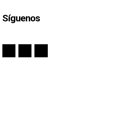
Síguenos