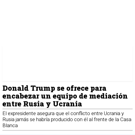
Donald Trump se ofrece para
encabezar un equipo de mediación
entre Rusia y Ucrania
El expresidente asegura que el conflicto entre Ucrania y
Rusia jamás se habría producido con él al frente de la Casa
Blanca