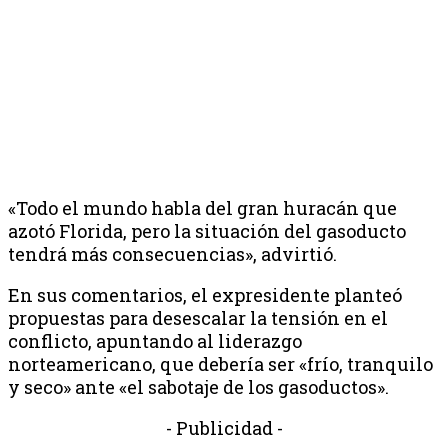
«Todo el mundo habla del gran huracán que
azotó Florida, pero la situación del gasoducto
tendrá más consecuencias», advirtió.
En sus comentarios, el expresidente planteó
propuestas para desescalar la tensión en el
conflicto, apuntando al liderazgo
norteamericano, que debería ser «frío, tranquilo
y seco» ante «el sabotaje de los gasoductos».
- Publicidad -