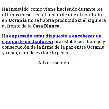
Ha insistido, como viene haciendo durante los
últimos meses, en el hecho de que el conflicto
en
Ucrania
no se habría producido si él siguiera
al frente de la
Casa Blanca.
Ha
expresado estar dispuesto a encabezar un
equipo de mediadores
para establecer diálogo y
consecución de la firma de la paz entre Ucrania
y rusia, a fin de evitar «lo peor».
- Advertisement -