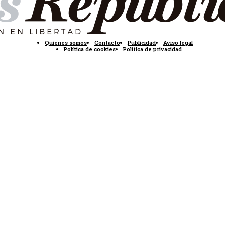
Quienes somos
Contacto
Publicidad
Aviso legal
Política de cookies
Política de privacidad