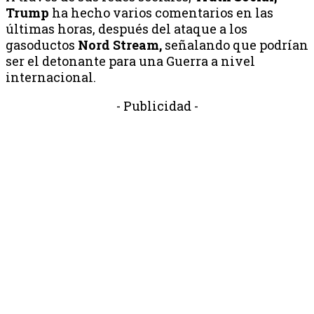
Trump
ha hecho varios comentarios en las
últimas horas, después del ataque a los
gasoductos
Nord Stream,
señalando que podrían
ser el detonante para una Guerra a nivel
internacional.
- Publicidad -