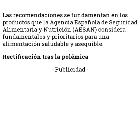
Las recomendaciones se fundamentan en los
productos que la Agencia Española de Seguridad
Alimentaria y Nutrición (AESAN) considera
fundamentales y prioritarios para una
alimentación saludable y asequible.
Rectificación tras la polémica
- Publicidad -