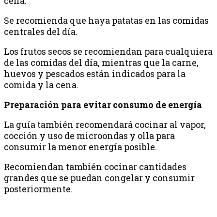
cena.
Se recomienda que haya patatas en las comidas
centrales del día.
Los frutos secos se recomiendan para cualquiera
de las comidas del día, mientras que la carne,
huevos y pescados están indicados para la
comida y la cena.
Preparación para evitar consumo de energía
La guía también recomendará cocinar al vapor,
cocción y uso de microondas y olla para
consumir la menor energía posible.
Recomiendan también cocinar cantidades
grandes que se puedan congelar y consumir
posteriormente.