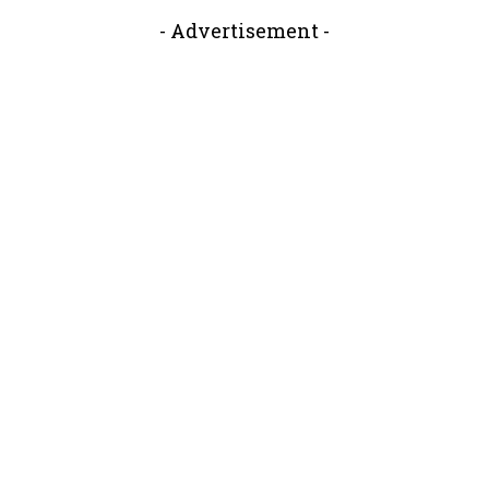
- Advertisement -