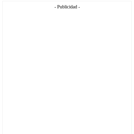
- Publicidad -