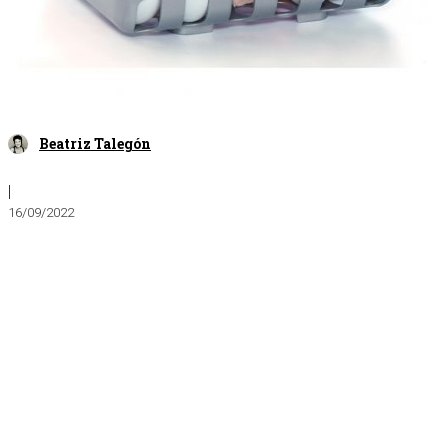
Beatriz Talegón
|
16/09/2022