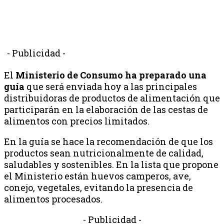
- Publicidad -
El
Ministerio de Consumo ha preparado una
guía
que será enviada hoy a las principales
distribuidoras de productos de alimentación que
participarán en la elaboración de las cestas de
alimentos con precios limitados.
En la guía se hace la recomendación de que los
productos sean nutricionalmente de calidad,
saludables y sostenibles. En la lista que propone
el Ministerio están huevos camperos, ave,
conejo, vegetales, evitando la presencia de
alimentos procesados.
- Publicidad -