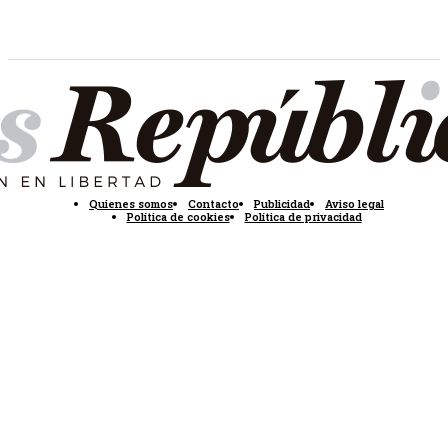
Quienes somos
Contacto
Publicidad
Aviso legal
Política de cookies
Política de privacidad