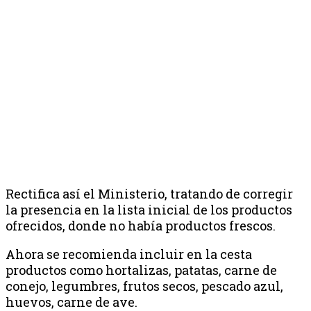
Rectifica así el Ministerio, tratando de corregir
la presencia en la lista inicial de los productos
ofrecidos, donde no había productos frescos.
Ahora se recomienda incluir en la cesta
productos como hortalizas, patatas, carne de
conejo, legumbres, frutos secos, pescado azul,
huevos, carne de ave.