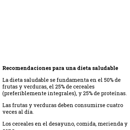
Recomendaciones para una dieta saludable
La dieta saludable se fundamenta en el 50% de
frutas y verduras, el 25% de cereales
(preferiblemente integrales), y 25% de proteínas.
Las frutas y verduras deben consumirse cuatro
veces al día.
Los cereales en el desayuno, comida, merienda y