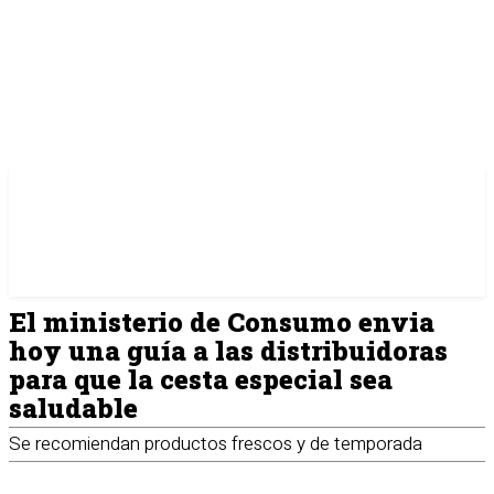
El ministerio de Consumo envia
hoy una guía a las distribuidoras
para que la cesta especial sea
saludable
Se recomiendan productos frescos y de temporada