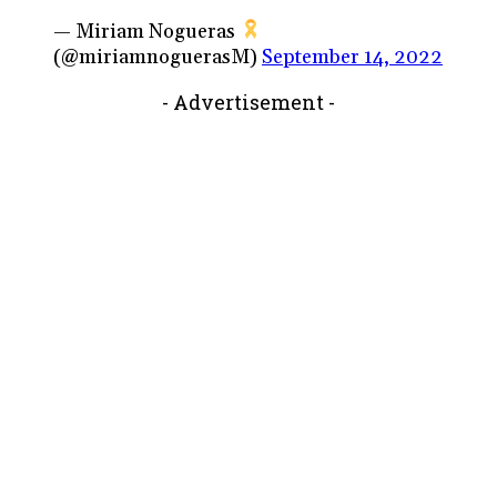
— Miriam Nogueras
(@miriamnoguerasM)
September 14, 2022
- Advertisement -