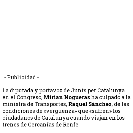
- Publicidad -
La diputada y portavoz de Junts per Catalunya
en el Congreso,
Mírian Nogueras
ha culpado a la
ministra de Transportes,
Raquel Sánchez
, de las
condiciones de «vergüenza» que «sufren» los
ciudadanos de Catalunya cuando viajan en los
trenes de Cercanías de Renfe.