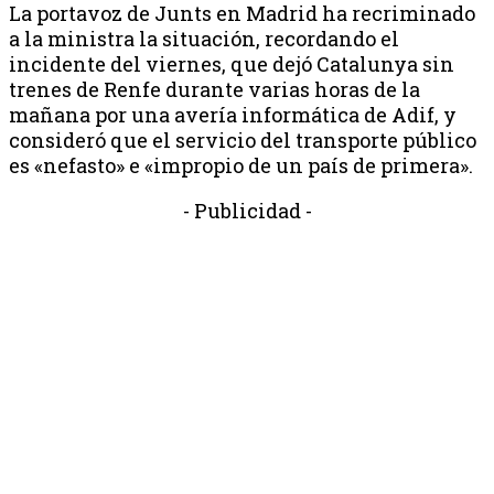
La portavoz de Junts en Madrid ha recriminado
a la ministra la situación, recordando el
incidente del viernes, que dejó Catalunya sin
trenes de Renfe durante varias horas de la
mañana por una avería informática de Adif, y
consideró que el servicio del transporte público
es «nefasto» e «impropio de un país de primera».
- Publicidad -