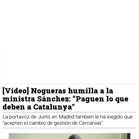
[Vídeo] Nogueras humilla a la
ministra Sánchez: “Paguen lo que
deben a Catalunya”
La portavoz de Junts en Madrid también le ha exigido que
"acepten el cambio de gestión de Cercanías".