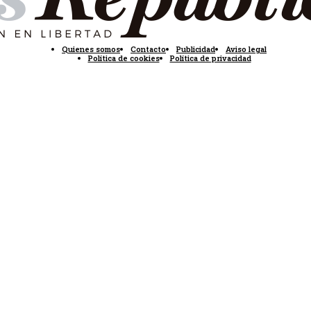
Quienes somos
Contacto
Publicidad
Aviso legal
Política de cookies
Política de privacidad