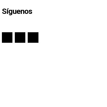
Síguenos