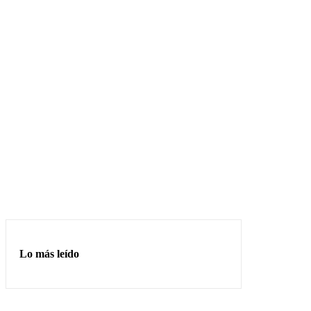
Lo más leído