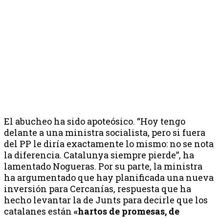
El abucheo ha sido apoteósico. “Hoy tengo
delante a una ministra socialista, pero si fuera
del PP le diría exactamente lo mismo: no se nota
la diferencia. Catalunya siempre pierde”, ha
lamentado Nogueras. Por su parte, la ministra
ha argumentado que hay planificada una nueva
inversión para Cercanías, respuesta que ha
hecho levantar la de Junts para decirle que los
catalanes están
«hartos de promesas, de