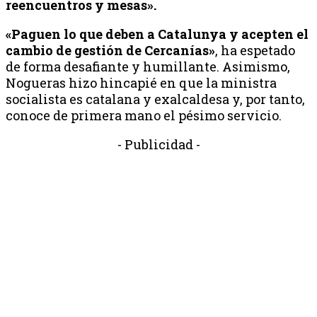
reencuentros y mesas».
«Paguen lo que deben a Catalunya y acepten el
cambio de gestión de Cercanías»
, ha espetado
de forma desafiante y humillante. Asimismo,
Nogueras hizo hincapié en que la ministra
socialista es catalana y exalcaldesa y, por tanto,
conoce de primera mano el pésimo servicio.
- Publicidad -