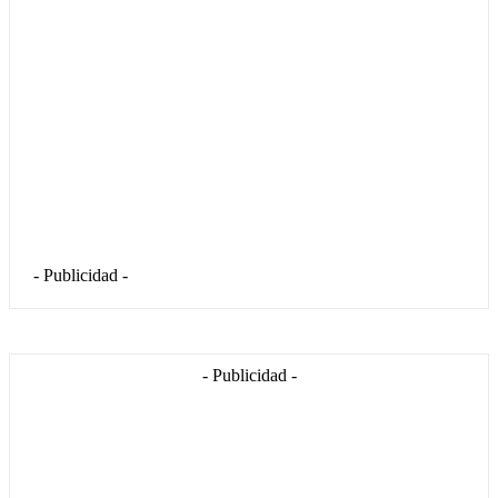
- Publicidad -
- Publicidad -