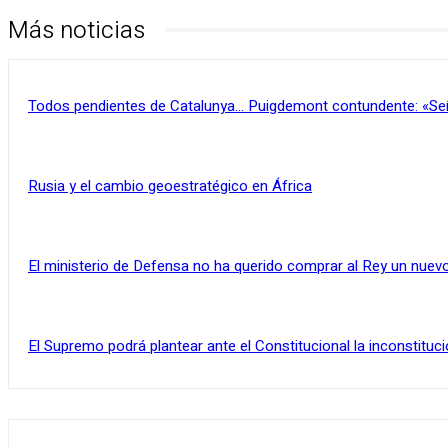
Más noticias
Todos pendientes de Catalunya… Puigdemont contundente: «Se
Rusia y el cambio geoestratégico en África
El ministerio de Defensa no ha querido comprar al Rey un nuevo
El Supremo podrá plantear ante el Constitucional la inconstituci