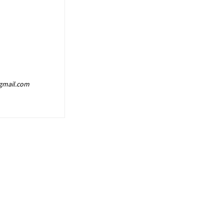
@gmail.com