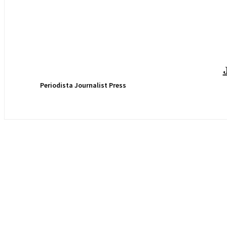
Periodista Journalist Press