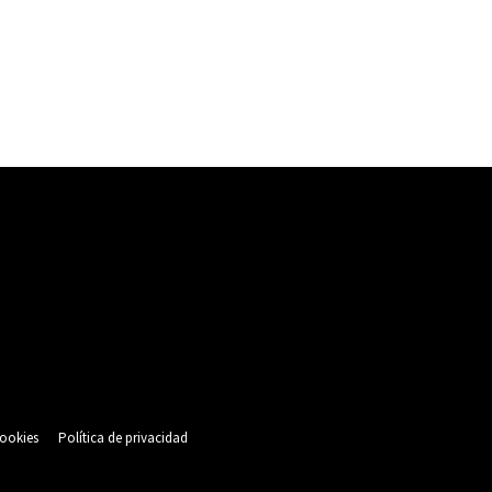
cookies
Política de privacidad