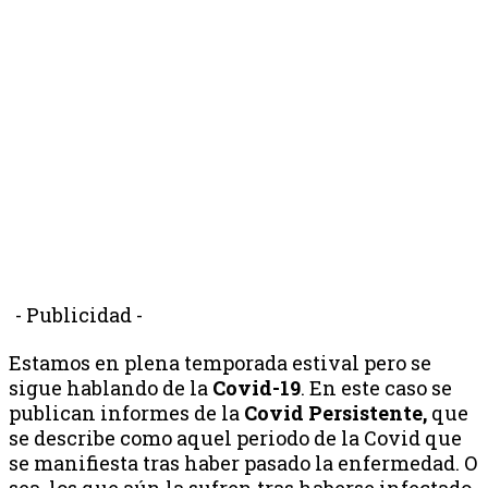
- Publicidad -
Estamos en plena temporada estival pero se
sigue hablando de la
Covid-19
. En este caso se
publican informes de la
Covid Persistente,
que
se describe como aquel periodo de la Covid que
se manifiesta tras haber pasado la enfermedad. O
sea, los que aún la sufren tras haberse infectado