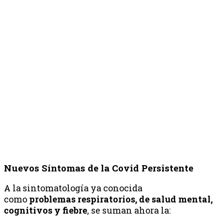
Nuevos Síntomas de la Covid Persistente
A la sintomatología ya conocida
como
problemas respiratorios, de salud mental,
cognitivos y fiebre
, se suman ahora la: