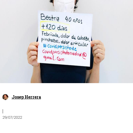
Josep Herrera
|
29/07/2022