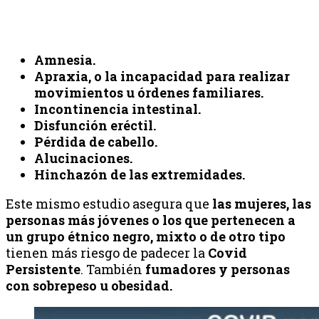
Amnesia.
Apraxia, o la incapacidad para realizar
movimientos u órdenes familiares.
Incontinencia intestinal.
Disfunción eréctil.
Pérdida de cabello.
Alucinaciones.
Hinchazón de las extremidades.
Este mismo estudio asegura que
las mujeres, las
personas más jóvenes o los que pertenecen a
un grupo étnico negro, mixto o de otro tipo
tienen más riesgo de padecer la
Covid
Persistente
. También
fumadores y personas
con sobrepeso u obesidad.