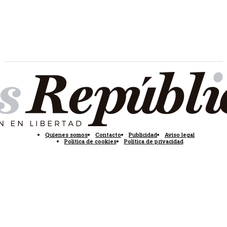
Quienes somos
Contacto
Publicidad
Aviso legal
Política de cookies
Política de privacidad