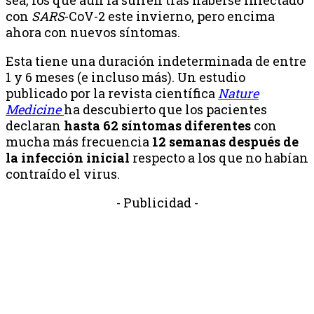
con
SARS
-CoV-2 este invierno, pero encima
ahora con nuevos síntomas.
Esta tiene una duración indeterminada de entre
1 y 6 meses (e incluso más). Un estudio
publicado por la revista científica
Nature
Medicine
ha descubierto que los pacientes
declaran
hasta 62 síntomas diferentes
con
mucha más frecuencia
12 semanas después de
la infección inicial
respecto a los que no habían
contraído el virus.
- Publicidad -