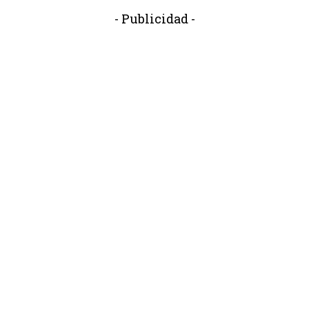
- Publicidad -