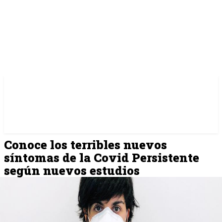
Conoce los terribles nuevos
síntomas de la Covid Persistente
según nuevos estudios