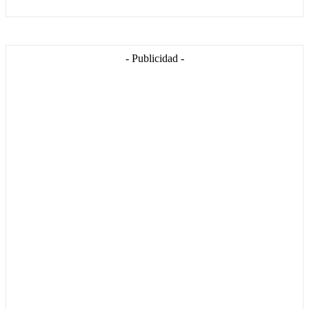
- Publicidad -