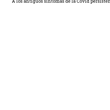
A los antiguos síntomas de la Covid persiste