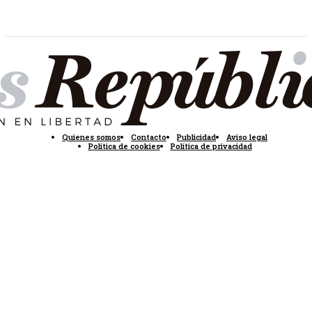
Quienes somos
Contacto
Publicidad
Aviso legal
Política de cookies
Política de privacidad