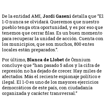
De la entidad AMI,
Jordi Gaseni
detalla que “El
1-O nunca se olvidará. Queremos que nuestro
pueblo tenga otra oportunidad, y es por eso que
tenemos que cerrar filas. Es un buen momento
para recuperar la unidad de acción. Cuenta con
los municipios, que son muchos, 800 entes
locales están preparados.”.
Por último,
Blanca de Llobet
de Òmnium
concluye que “han pasado 5 años y la cifra de
represión no ha dejado de crecer. Hay miles de
afectados. Más el reciente espionaje político e
ilegal. El 1-O es uno de los mayores ejercicios
democráticos de este país, con ciudadanía
organizada y carácter transversal.”