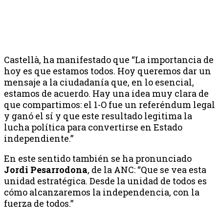
Castellà, ha manifestado que “La importancia de
hoy es que estamos todos. Hoy queremos dar un
mensaje a la ciudadanía que, en lo esencial,
estamos de acuerdo. Hay una idea muy clara de
que compartimos: el 1-O fue un referéndum legal
y ganó el sí y que este resultado legitima la
lucha política para convertirse en Estado
independiente.”
En este sentido también se ha pronunciado
Jordi Pesarrodona
, de la ANC: “Que se vea esta
unidad estratégica. Desde la unidad de todos es
cómo alcanzaremos la independencia, con la
fuerza de todos.”