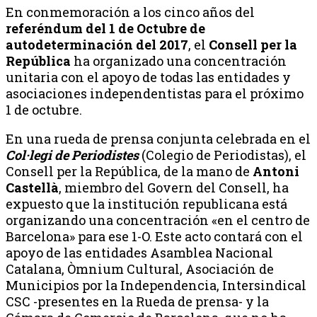
En conmemoración a los cinco años del
referéndum del 1 de Octubre de
autodeterminación del 2017
, el
Consell per la
República
ha organizado una concentración
unitaria con el apoyo de todas las entidades y
asociaciones independentistas para el próximo
1 de octubre.
En una rueda de prensa conjunta celebrada en el
Col·legi de Periodistes
(Colegio de Periodistas), el
Consell per la República, de la mano de
Antoni
Castellà
, miembro del Govern del Consell, ha
expuesto que la institución republicana está
organizando una concentración «en el centro de
Barcelona» para ese 1-O. Este acto contará con el
apoyo de las entidades Asamblea Nacional
Catalana, Òmnium Cultural, Asociación de
Municipios por la Independencia, Intersindical
CSC -presentes en la Rueda de prensa- y la