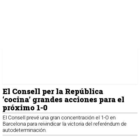
El Consell per la República
‘cocina’ grandes acciones para el
próximo 1-0
El Consell prevé una gran concentración el 1-O en
Barcelona para reivindicar la victoria del referéndum de
autodeterminación.