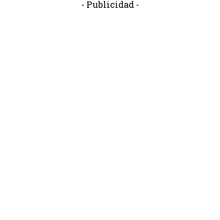
- Publicidad -