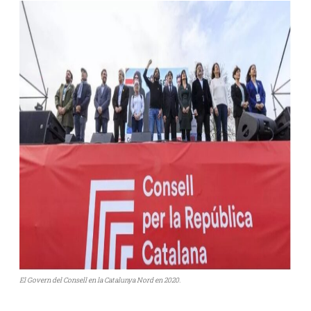
El Govern del Consell en la Catalunya Nord en 2020.