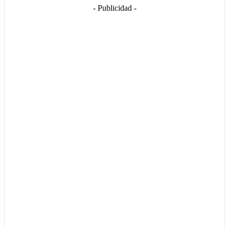
- Publicidad -