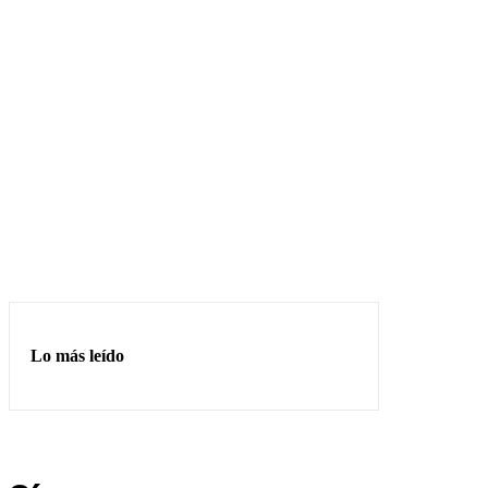
Lo más leído