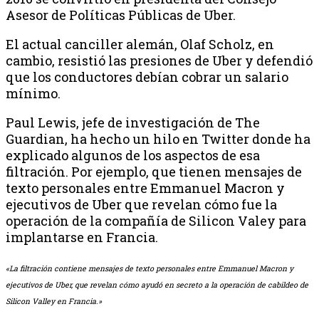
Asesor de Políticas Públicas de Uber.
El actual canciller alemán, Olaf Scholz, en
cambio, resistió las presiones de Uber y defendió
que los conductores debían cobrar un salario
mínimo.
Paul Lewis, jefe de investigación de The
Guardian, ha hecho un hilo en Twitter donde ha
explicado algunos de los aspectos de esa
filtración. Por ejemplo, que tienen mensajes de
texto personales entre Emmanuel Macron y
ejecutivos de Uber que revelan cómo fue la
operación de la compañía de Silicon Valey para
implantarse en Francia.
«La filtración contiene mensajes de texto personales entre Emmanuel Macron y
ejecutivos de Uber, que revelan cómo ayudó en secreto a la operación de cabildeo de
Silicon Valley en Francia.»