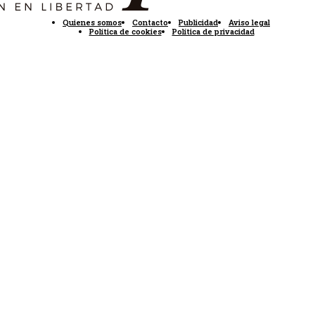
Quienes somos
Contacto
Publicidad
Aviso legal
Política de cookies
Política de privacidad