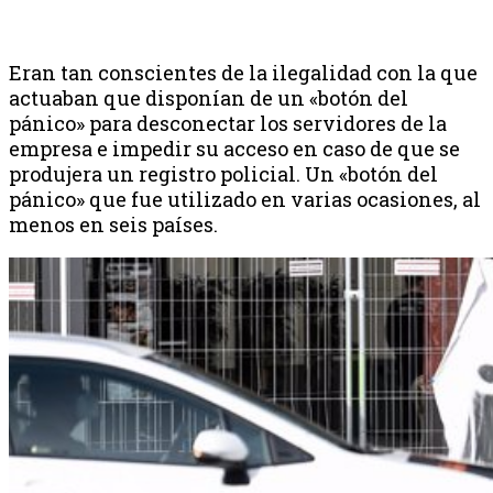
Eran tan conscientes de la ilegalidad con la que
actuaban que disponían de un «botón del
pánico» para desconectar los servidores de la
empresa e impedir su acceso en caso de que se
produjera un registro policial. Un «botón del
pánico» que fue utilizado en varias ocasiones, al
menos en seis países.