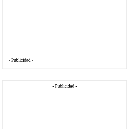
- Publicidad -
- Publicidad -