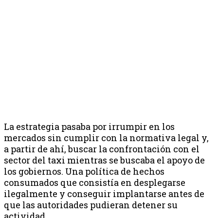
La estrategia pasaba por irrumpir en los
mercados sin cumplir con la normativa legal y,
a partir de ahí, buscar la confrontación con el
sector del taxi mientras se buscaba el apoyo de
los gobiernos. Una política de hechos
consumados que consistía en desplegarse
ilegalmente y conseguir implantarse antes de
que las autoridades pudieran detener su
actividad.