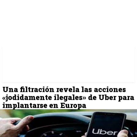
Una filtración revela las acciones
«jodidamente ilegales» de Uber para
implantarse en Europa