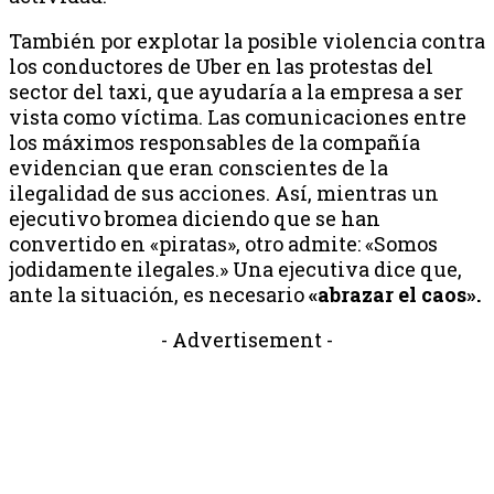
También por explotar la posible violencia contra
los conductores de Uber en las protestas del
sector del taxi, que ayudaría a la empresa a ser
vista como víctima. Las comunicaciones entre
los máximos responsables de la compañía
evidencian que eran conscientes de la
ilegalidad de sus acciones. Así, mientras un
ejecutivo bromea diciendo que se han
convertido en «piratas», otro admite: «Somos
jodidamente ilegales.» Una ejecutiva dice que,
ante la situación, es necesario
«abrazar el caos».
- Advertisement -