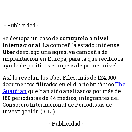
- Publicidad -
Se destapa un caso de
corruptela a nivel
internacional.
La compañía estadounidense
Uber
desplegó una agresiva campaña de
implantación en Europa, para la que recibió la
ayuda de políticos europeos de primer nivel.
Así lo revelan los Uber Files, más de 124.000
documentos filtrados en el diario británico
The
Guardian
que han sido analizados por más de
180 periodistas de 44 medios, integrantes del
Consorcio Internacional de Periodistas de
Investigación (ICIJ).
- Publicidad -