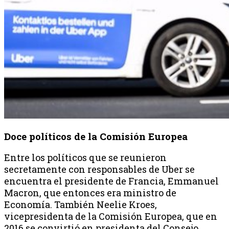
Doce políticos de la Comisión Europea
Entre los políticos que se reunieron
secretamente con responsables de Uber se
encuentra el presidente de Francia, Emmanuel
Macron, que entonces era ministro de
Economía. También Neelie Kroes,
vicepresidenta de la Comisión Europea, que en
2016 se convirtió en presidenta del Consejo