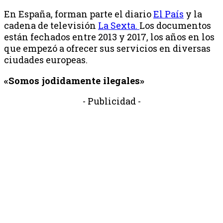
En España, forman parte el diario
El País
y la
cadena de televisión
La Sexta.
Los documentos
están fechados entre 2013 y 2017, los años en los
que empezó a ofrecer sus servicios en diversas
ciudades europeas.
«Somos jodidamente ilegales»
- Publicidad -