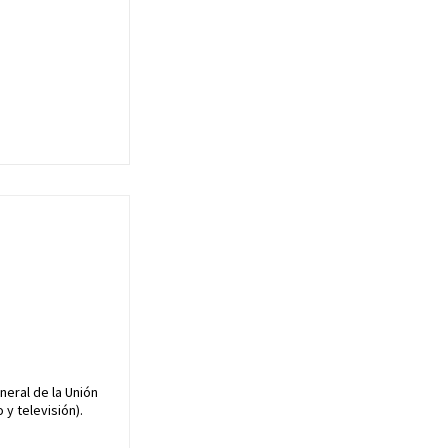
neral de la Unión
y televisión).