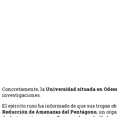
Concretamente, la
Universidad situada en Odes
investigaciones.
El ejército ruso ha informado de que sus tropas 
Reducción de Amenazas del Pentágono
, un org