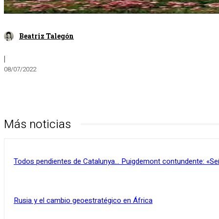
Beatriz Talegón
|
08/07/2022
Más noticias
Todos pendientes de Catalunya… Puigdemont contundente: «Se
Rusia y el cambio geoestratégico en África