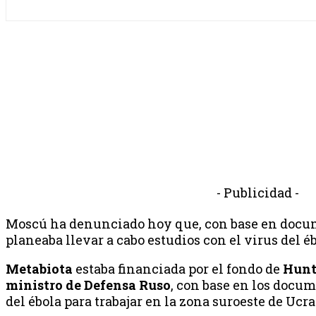
- Publicidad -
Moscú ha denunciado hoy que, con base en docum
planeaba llevar a cabo estudios con el virus del é
Metabiota
estaba financiada por el fondo de
Hunt
ministro de Defensa Ruso
, con base en los docum
del ébola para trabajar en la zona suroeste de Ucra