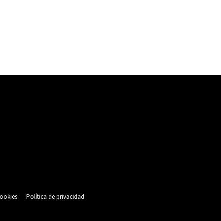
cookies
Política de privacidad