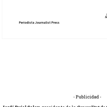
Periodista Journalist Press
- Publicidad -