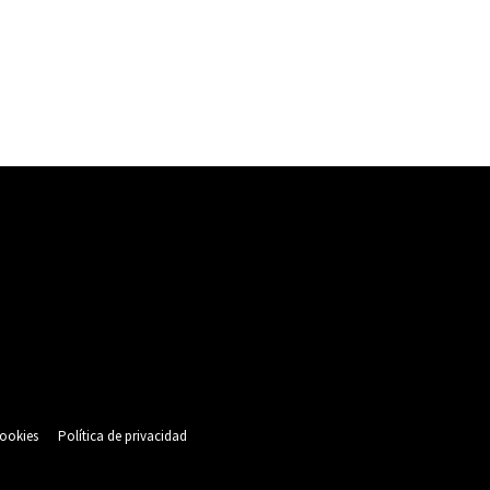
cookies
Política de privacidad