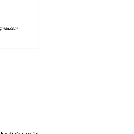
@gmail.com