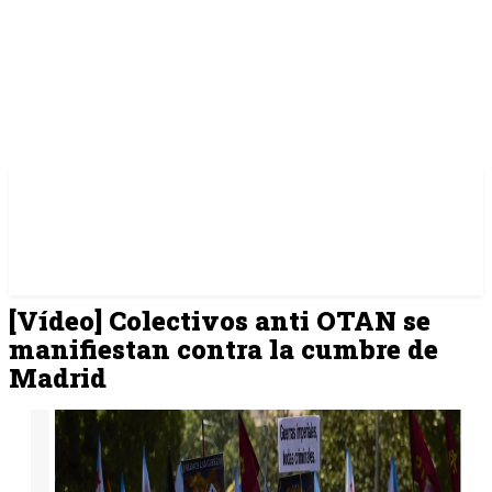
[Vídeo] Colectivos anti OTAN se
manifiestan contra la cumbre de
Madrid