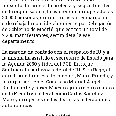
músculo durante esta protesta y, según fuentes
de la organización, la asistencia ha superado las
30.000 personas, una cifra que sin embargo ha
sido rebajada considerablemente por Delegación
de Gobierno de Madrid, que estima un total de
2.200 manifestantes, según detalla ese
departamento.
La marcha ha contado con el respaldo de IU y a
la misma ha asistido el secretario de Estado para
la Agenda 2030 y líder del PCE, Enrique
Santiago, la portavoz federal de IU, Sira Rego, el
eurodiputado de esta formación, Manu Pineda, y
los diputados en el Congreso Miguel Ángel
Bustamante y Roser Maestro, junto a otros cargos
de la Ejecutiva federal como Carlos Sánchez
Mato y dirigentes de las distintas federaciones
autonómicas.
- Publicidad -