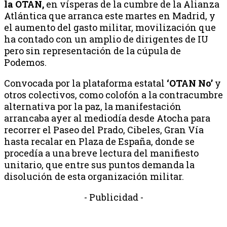
la OTAN,
en vísperas de la cumbre de la Alianza
Atlántica que arranca este martes en Madrid, y
el aumento del gasto militar, movilización que
ha contado con un amplio de dirigentes de IU
pero sin representación de la cúpula de
Podemos.
Convocada por la plataforma estatal
‘OTAN No’
y
otros colectivos, como colofón a la contracumbre
alternativa por la paz, la manifestación
arrancaba ayer al mediodía desde Atocha para
recorrer el Paseo del Prado, Cibeles, Gran Vía
hasta recalar en Plaza de España, donde se
procedía a una breve lectura del manifiesto
unitario, que entre sus puntos demanda la
disolución de esta organización militar.
- Publicidad -