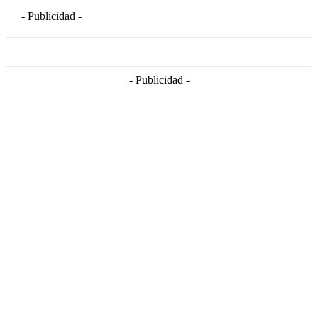
- Publicidad -
- Publicidad -