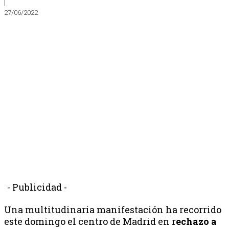
|
27/06/2022
- Publicidad -
Una multitudinaria manifestación ha recorrido
este domingo el centro de Madrid en r
echazo a