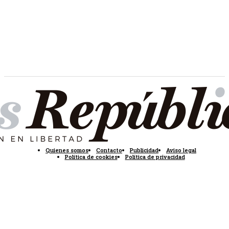
Quienes somos
Contacto
Publicidad
Aviso legal
Política de cookies
Política de privacidad