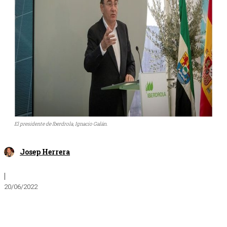
El presidente de Iberdrola, Ignacio Galán.
Josep Herrera
|
20/06/2022