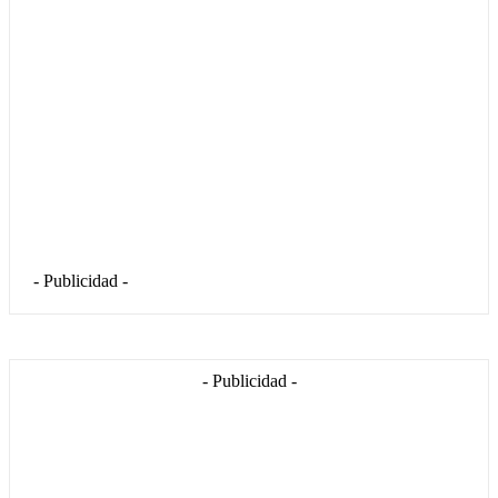
- Publicidad -
- Publicidad -