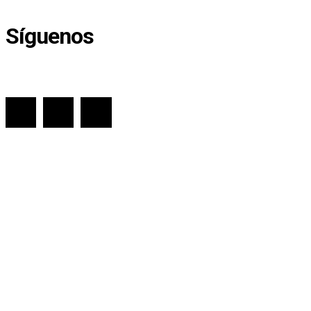
Síguenos