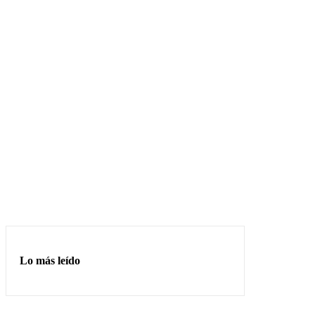
Lo más leído