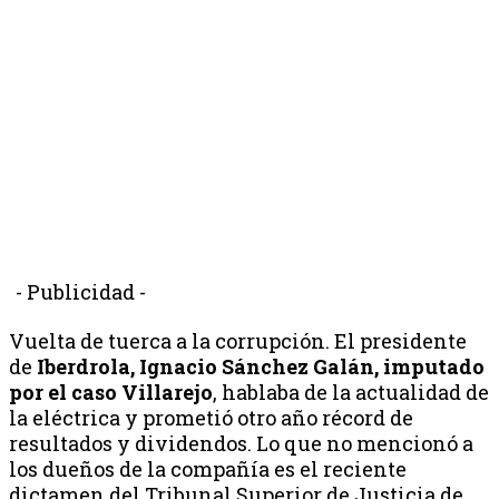
- Publicidad -
Vuelta de tuerca a la corrupción. El presidente
de
Iberdrola, Ignacio Sánchez Galán, imputado
por el caso Villarejo
, hablaba de la actualidad de
la eléctrica y prometió otro año récord de
resultados y dividendos. Lo que no mencionó a
los dueños de la compañía es el reciente
dictamen del Tribunal Superior de Justicia de