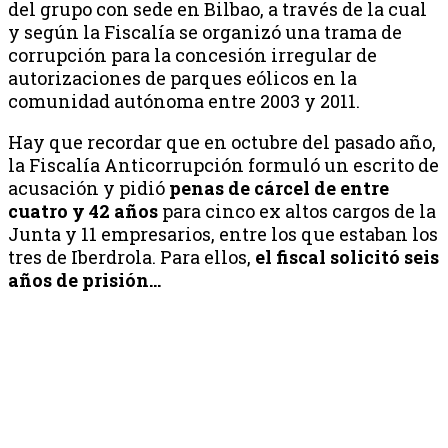
del grupo con sede en Bilbao, a través de la cual
y según la Fiscalía se organizó una trama de
corrupción para la concesión irregular de
autorizaciones de parques eólicos en la
comunidad autónoma entre 2003 y 2011.
Hay que recordar que en octubre del pasado año,
la Fiscalía Anticorrupción formuló un escrito de
acusación y pidió
penas de cárcel de entre
cuatro y 42 años
para cinco ex altos cargos de la
Junta y 11 empresarios, entre los que estaban los
tres de Iberdrola. Para ellos,
el fiscal solicitó seis
años de prisión…