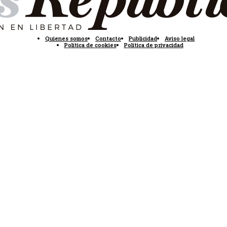
Quienes somos
Contacto
Publicidad
Aviso legal
Política de cookies
Política de privacidad