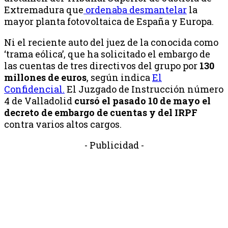
Extremadura que
ordenaba desmantelar
la
mayor planta fotovoltaica de España y Europa.
Ni el reciente auto del juez de la conocida como
‘trama eólica’,
que ha solicitado el embargo de
las cuentas de tres directivos del grupo por
130
millones de euros
, según indica
El
Confidencial.
El Juzgado de Instrucción número
4 de Valladolid
cursó el pasado 10 de mayo el
decreto de embargo de cuentas y del IRPF
contra varios altos cargos.
- Publicidad -