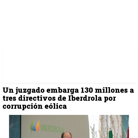
Un juzgado embarga 130 millones a
tres directivos de Iberdrola por
corrupción eólica