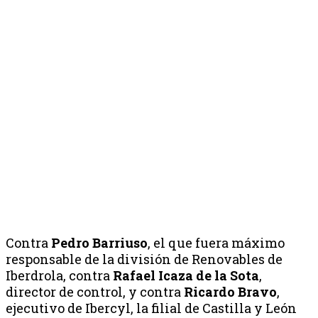
Contra
Pedro Barriuso
, el que fuera máximo
responsable de la división de Renovables de
Iberdrola, contra
Rafael Icaza de la Sota
,
director de control, y contra
Ricardo Bravo
,
ejecutivo de Ibercyl, la filial de Castilla y León