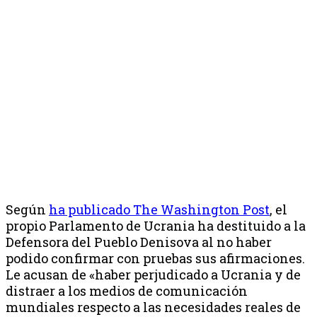
Según
ha publicado The Washington Post
, el
propio Parlamento de Ucrania ha destituido a la
Defensora del Pueblo Denisova al no haber
podido confirmar con pruebas sus afirmaciones.
Le acusan de «haber perjudicado a Ucrania y de
distraer a los medios de comunicación
mundiales respecto a las necesidades reales de