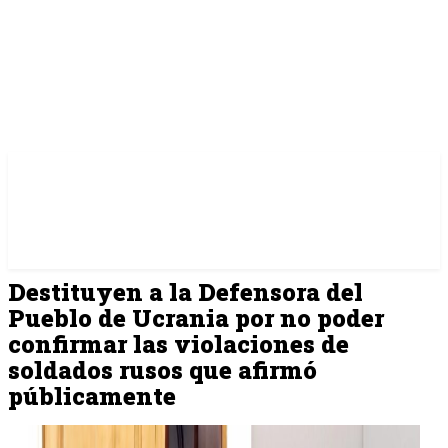
Destituyen a la Defensora del
Pueblo de Ucrania por no poder
confirmar las violaciones de
soldados rusos que afirmó
públicamente