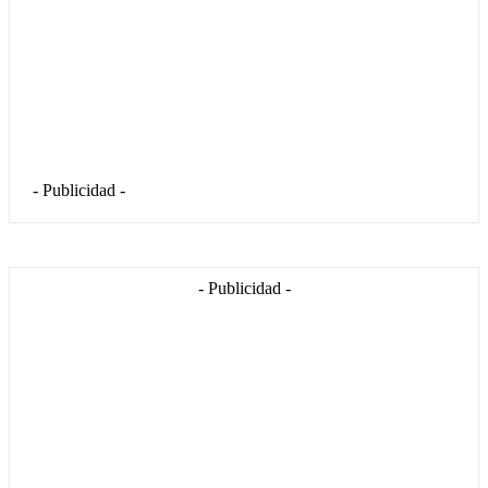
- Publicidad -
- Publicidad -