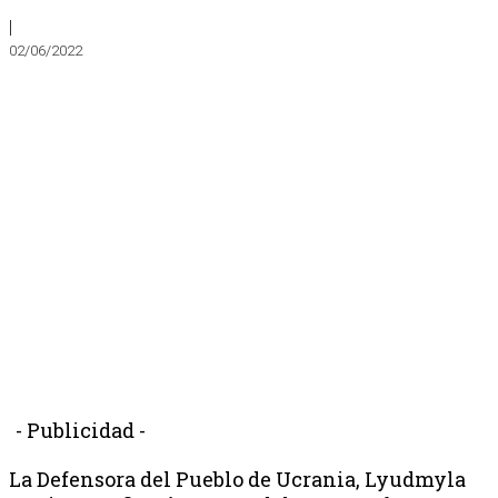
|
02/06/2022
- Publicidad -
La Defensora del Pueblo de Ucrania, Lyudmyla