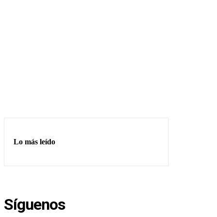
Lo más leído
Síguenos