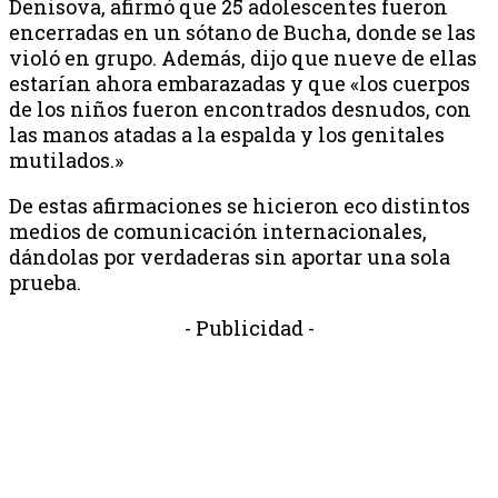
Denisova, afirmó que 25 adolescentes fueron
encerradas en un sótano de Bucha, donde se las
violó en grupo. Además, dijo que nueve de ellas
estarían ahora embarazadas y que «los cuerpos
de los niños fueron encontrados desnudos, con
las manos atadas a la espalda y los genitales
mutilados.»
De estas afirmaciones se hicieron eco distintos
medios de comunicación internacionales,
dándolas por verdaderas sin aportar una sola
prueba.
- Publicidad -