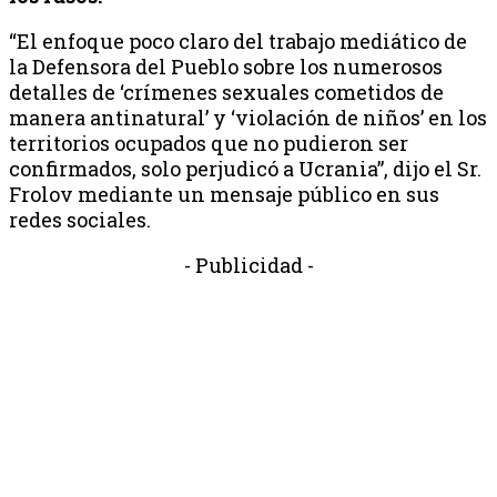
“El enfoque poco claro del trabajo mediático de
la Defensora del Pueblo sobre los numerosos
detalles de ‘crímenes sexuales cometidos de
manera antinatural’ y ‘violación de niños’ en los
territorios ocupados que no pudieron ser
confirmados, solo perjudicó a Ucrania”, dijo el Sr.
Frolov mediante un mensaje público en sus
redes sociales.
- Publicidad -