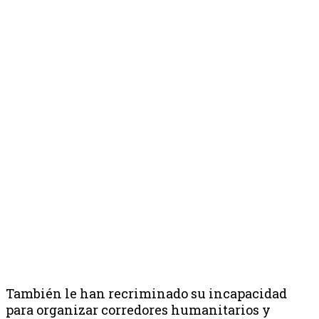
También le han recriminado su incapacidad
para organizar corredores humanitarios y