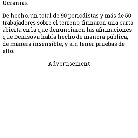
Ucrania».
De hecho, un total de 90 periodistas y más de 50
trabajadores sobre el terreno, firmaron una carta
abierta en la que denunciaron las afirmaciones
que Denisova había hecho de manera pública,
de manera insensible, y sin tener pruebas de
ello.
- Advertisement -