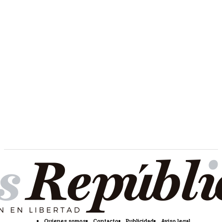
Quienes somos
Contacto
Publicidad
Aviso legal