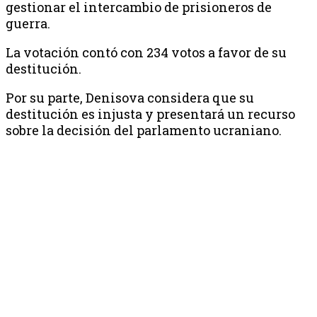
gestionar el intercambio de prisioneros de
guerra.
La votación contó con 234 votos a favor de su
destitución.
Por su parte, Denisova considera que su
destitución es injusta y presentará un recurso
sobre la decisión del parlamento ucraniano.