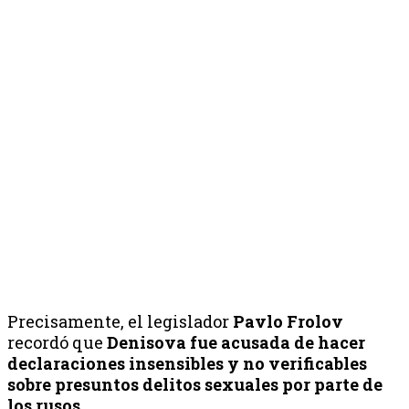
Precisamente, el legislador
Pavlo Frolov
recordó que
Denisova fue acusada de hacer
declaraciones insensibles y no verificables
sobre presuntos delitos sexuales por parte de
los rusos.